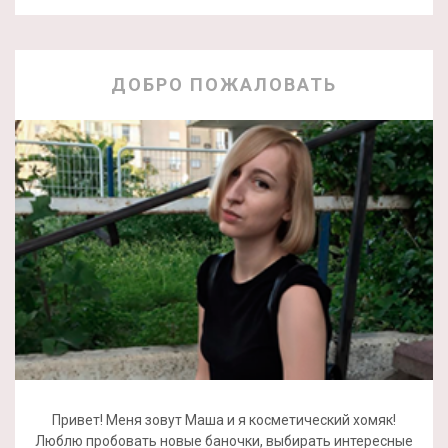
ДОБРО ПОЖАЛОВАТЬ
Привет! Меня зовут Маша и я косметический хомяк!
Люблю пробовать новые баночки, выбирать интересные