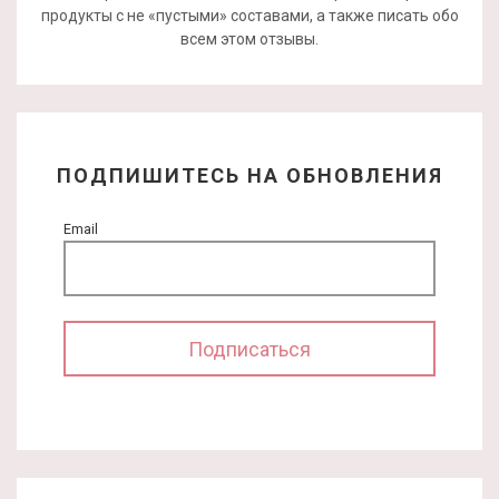
продукты с не «пустыми» составами, а также писать обо
всем этом отзывы.
ПОДПИШИТЕСЬ НА ОБНОВЛЕНИЯ
Email