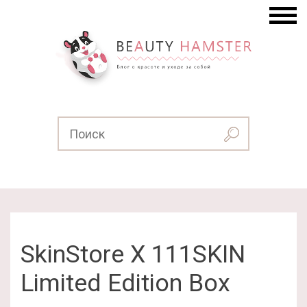
SkinStore X 111SKIN
Limited Edition Box