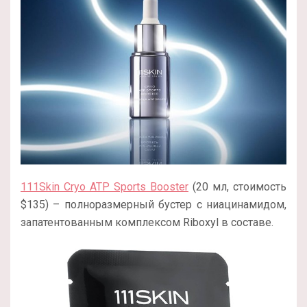
111Skin Cryo ATP Sports Booster
(20 мл, стоимость
$135) – полноразмерный бустер с ниацинамидом,
запатентованным комплексом Riboxyl в составе.