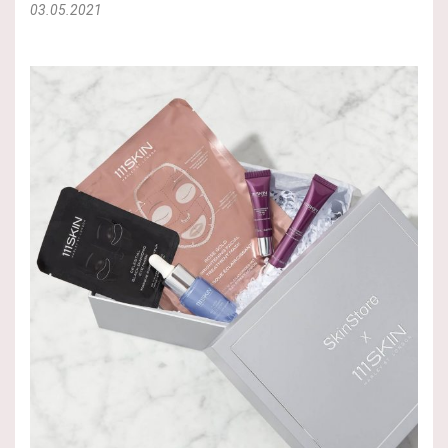
03.05.2021