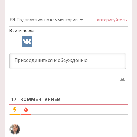
Подписаться на комментарии
авторизуйтесь
Войти через:
171
КОММЕНТАРИЕВ