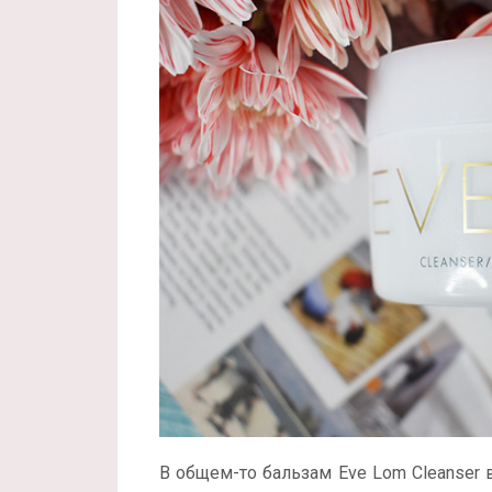
В общем-то бальзам Eve Lom Cleanser