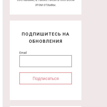
этом отзывы.
ПОДПИШИТЕСЬ НА
ОБНОВЛЕНИЯ
Email