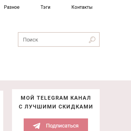
Разное
Тэги
Контакты
МОЙ TELEGRAM КАНАЛ
С ЛУЧШИМИ СКИДКАМИ