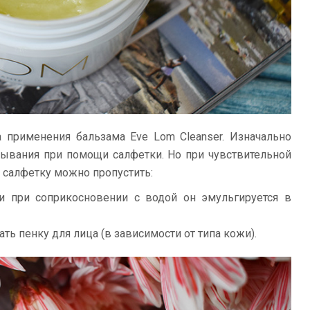
 применения бальзама Eve Lom Cleanser. Изначально
вания при помощи салфетки. Но при чувствительной
 салфетку можно пропустить:
и при соприкосновении с водой он эмульгируется в
ть пенку для лица (в зависимости от типа кожи).