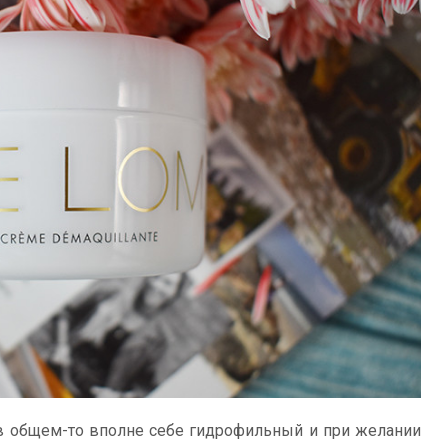
 в общем-то вполне себе гидрофильный и при желании