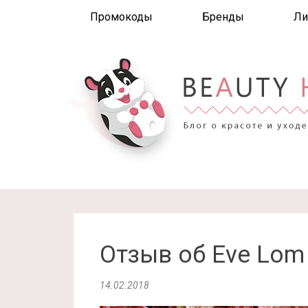
Промокоды
Бренды
Ли
Отзыв об Eve Lom
14.02.2018