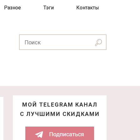
Разное
Тэги
Контакты
МОЙ TELEGRAM КАНАЛ
С ЛУЧШИМИ СКИДКАМИ