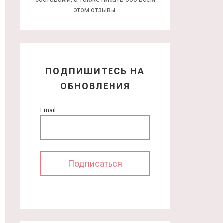
этом отзывы.
ПОДПИШИТЕСЬ НА
ОБНОВЛЕНИЯ
Email