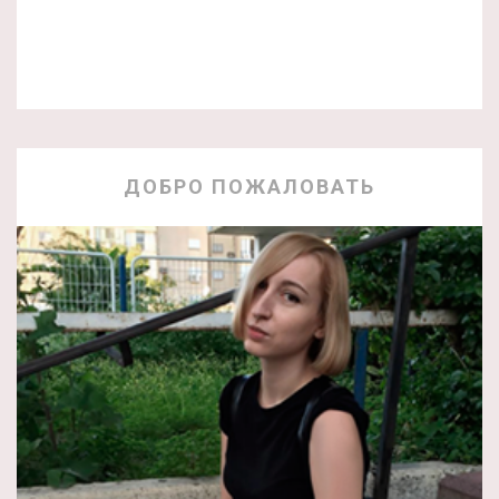
ДОБРО ПОЖАЛОВАТЬ