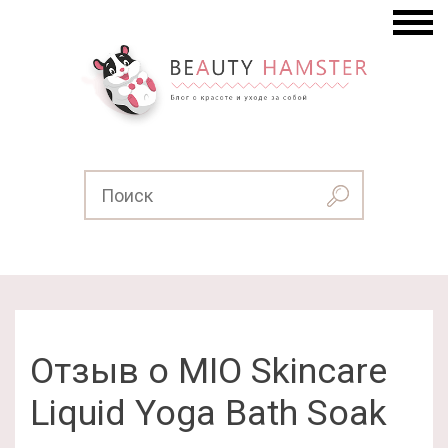
Отзыв о MIO Skincare
Liquid Yoga Bath Soak