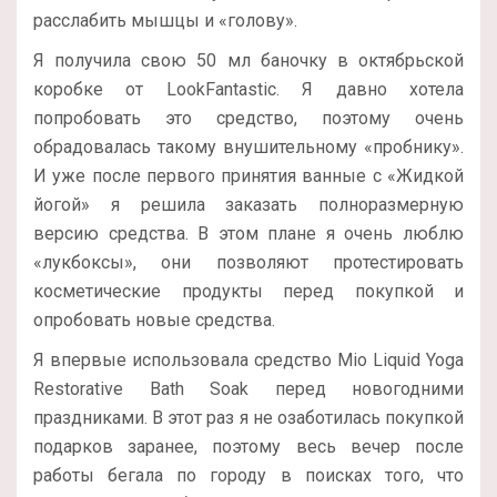
расслабить мышцы и «голову».
Я получила свою 50 мл баночку в октябрьской
коробке от LookFantastic. Я давно хотела
попробовать это средство, поэтому очень
обрадовалась такому внушительному «пробнику».
И уже после первого принятия ванные с «Жидкой
йогой» я решила заказать полноразмерную
версию средства. В этом плане я очень люблю
«лукбоксы», они позволяют протестировать
косметические продукты перед покупкой и
опробовать новые средства.
Я впервые использовала средство Mio Liquid Yoga
Restorative Bath Soak перед новогодними
праздниками. В этот раз я не озаботилась покупкой
подарков заранее, поэтому весь вечер после
работы бегала по городу в поисках того, что