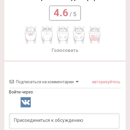
4.6
/ 5
Голосовать
Подписаться на комментарии
авторизуйтесь
Войти через: