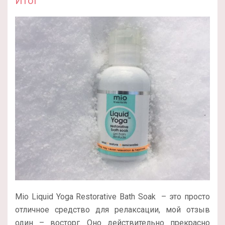
Итог
Mio Liquid Yoga Restorative Bath Soak – это просто
отличное средство для релаксации, мой отзыв
один – восторг. Оно действительно прекрасно