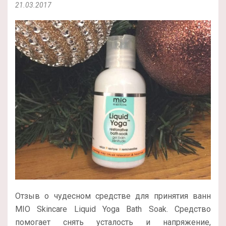
21.03.2017
Отзыв о чудесном средстве для принятия ванн
MIO Skincare Liquid Yoga Bath Soak. Средство
помогает снять усталость и напряжение,