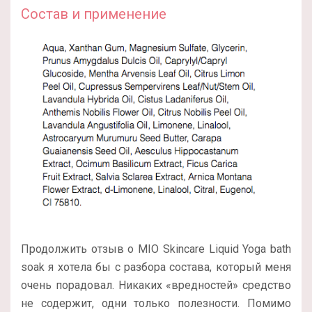
Состав и применение
Продолжить отзыв о MIO Skincare Liquid Yoga bath
soak я хотела бы с разбора состава, который меня
очень порадовал. Никаких «вредностей» средство
не содержит, одни только полезности. Помимо