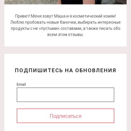
Привет! Меня зовут Маша и я косметический хомяк!
Люблю пробовать новые баночки, выбирать интересные
продукты с не «пустыми» составами, а также писать обо
всем этом отзывы.
ПОДПИШИТЕСЬ НА ОБНОВЛЕНИЯ
Email