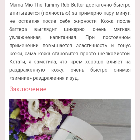
Mama Mio The Tummy Rub Butter достаточно быстро
впитывается (полностью) за примерно пару минут,
не оставляя после себя жирности. Кожа после
баттера выглядит шикарно: очень мягкая,
увлажненная, напитанная. При постоянном
применении повышается эластичность и тонус
кожи, сама кожа становится просто шелковистой.
Кстати, я заметила, что крем хорошо влияет на
раздраженную кожу, очень быстро снимая
«зимние» раздражения и зуд.
Заключение