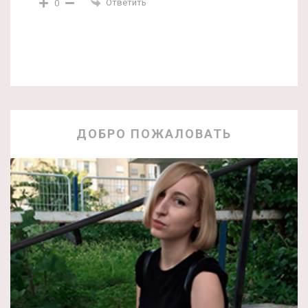
Ответить
0
ДОБРО ПОЖАЛОВАТЬ