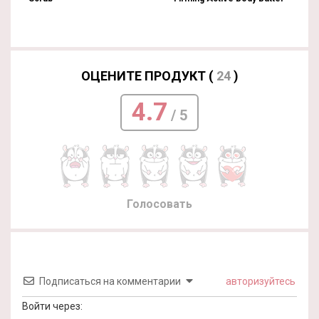
ОЦЕНИТЕ ПРОДУКТ (
24
)
4.7
/ 5
Голосовать
Подписаться на комментарии
авторизуйтесь
Войти через: