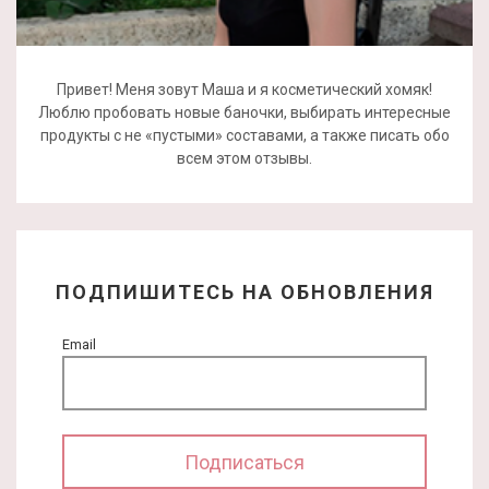
Привет! Меня зовут Маша и я косметический хомяк!
Люблю пробовать новые баночки, выбирать интересные
продукты с не «пустыми» составами, а также писать обо
всем этом отзывы.
ПОДПИШИТЕСЬ НА ОБНОВЛЕНИЯ
Email