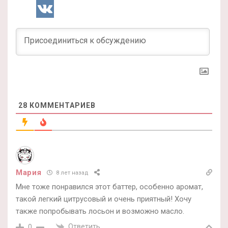
28
КОММЕНТАРИЕВ
Мария
8 лет назад
Мне тоже понравился этот баттер, особенно аромат,
такой легкий цитрусовый и очень приятный! Хочу
также попробывать лосьон и возможно масло.
Ответить
0