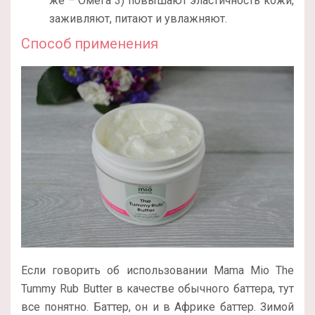
же – Омега 3) повышают эластичность кожи,
заживляют, питают и увлажняют.
Способ применения
Если говорить об использовании Mama Mio The
Tummy Rub Butter в качестве обычного баттера, тут
все понятно. Баттер, он и в Африке баттер. Зимой