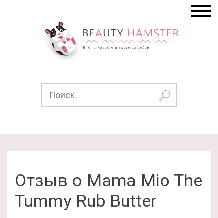
Отзыв о Mama Mio The
Tummy Rub Butter