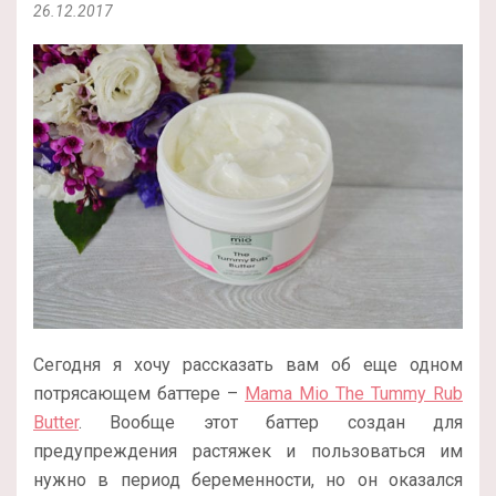
26.12.2017
Сегодня я хочу рассказать вам об еще одном
потрясающем баттере –
Mama Mio The Tummy Rub
Butter
. Вообще этот баттер создан для
предупреждения растяжек и пользоваться им
нужно в период беременности, но он оказался