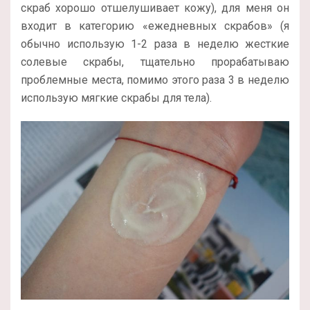
скраб хорошо отшелушивает кожу), для меня он
входит в категорию «ежедневных скрабов» (я
обычно использую 1-2 раза в неделю жесткие
солевые скрабы, тщательно прорабатываю
проблемные места, помимо этого раза 3 в неделю
использую мягкие скрабы для тела).