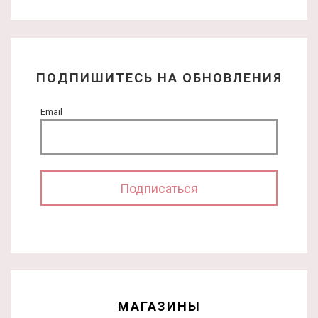
ПОДПИШИТЕСЬ НА ОБНОВЛЕНИЯ
Email
МАГАЗИНЫ