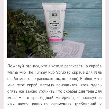
Пожалуй, это все, что я хотела рассказать о скрабе
Mama Mio The Tummy Rub Scrub (о скрабе для тела
особо много не расскажешь, конечно). В общем-то
мне этот скраб весьма понравился, хотя здесь
опять же важно уточнить, что скрабы для тела для
меня – это «расходный материал», я пользуюсь
ими часто, каких-то серьезных требований к