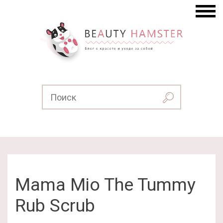
Mama Mio The Tummy
Rub Scrub