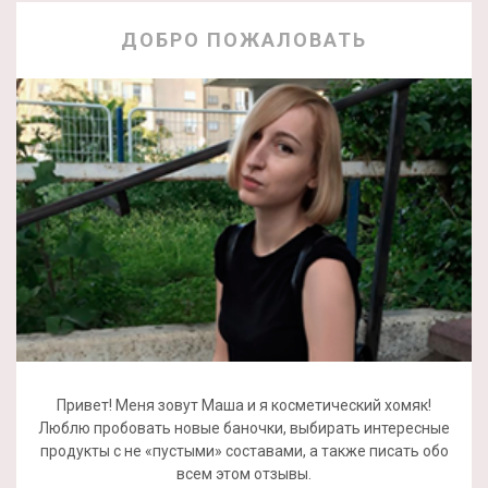
ДОБРО ПОЖАЛОВАТЬ
Привет! Меня зовут Маша и я косметический хомяк!
Люблю пробовать новые баночки, выбирать интересные
продукты с не «пустыми» составами, а также писать обо
всем этом отзывы.