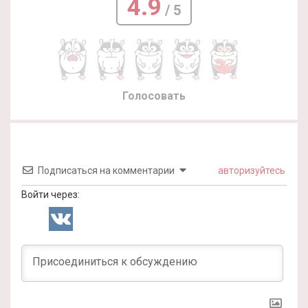
4.9
/ 5
Голосовать
Подписаться на комментарии
авторизуйтесь
Войти через: