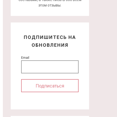
этом отзывы.
ПОДПИШИТЕСЬ НА
ОБНОВЛЕНИЯ
Email