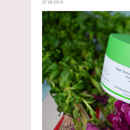
07.08.2019