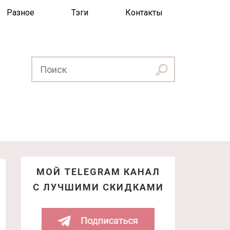
Разное
Тэги
Контакты
МОЙ TELEGRAM КАНАЛ
С ЛУЧШИМИ СКИДКАМИ