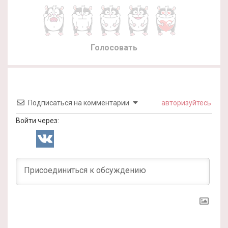
Голосовать
Подписаться на комментарии
авторизуйтесь
Войти через: