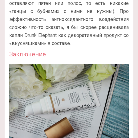
оставляют пятен или полос, то есть никакие
«танцы с бубнами» с ними не нужны). Про
эффективность антиоксидантного воздействия
сложно что-то сказать, я бы скорее расценивала
капли Drunk Elephant как декоративный продукт со
«вкусняшками» в составе.
Заключение