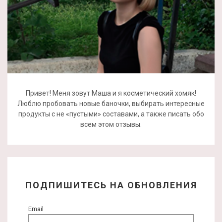
Привет! Меня зовут Маша и я косметический хомяк!
Люблю пробовать новые баночки, выбирать интересные
продукты с не «пустыми» составами, а также писать обо
всем этом отзывы.
ПОДПИШИТЕСЬ НА ОБНОВЛЕНИЯ
Email