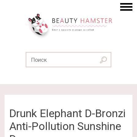
Drunk Elephant D-Bronzi
Anti-Pollution Sunshine