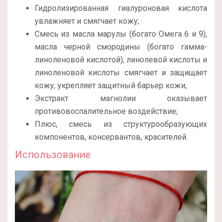
Гидролизированная гиалуроновая кислота
увлажняет и смягчает кожу;
Смесь из масла марулы (богато Омега 6 и 9),
масла черной смородины (богато гамма-
линоленовой кислотой), линолевой кислоты и
линоленовой кислоты смягчает и защищает
кожу, укрепляет защитный барьер кожи;
Экстракт магнолии оказывает
противовоспалительное воздействие;
Плюс, смесь из структурообразующих
компонентов, консервантов, красителей.
Использование