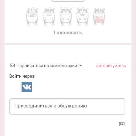
Голосовать
Подписаться на комментарии
авторизуйтесь
Войти через: