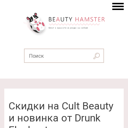
Скидки на Cult Beauty
и новинка от Drunk