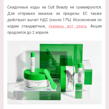
Скидочные коды на Cult Beauty не суммируются.
Для отправки заказов за пределы ЕС также
действует вычет НДС (около 17%). Исключения по
кодам стандартные,
указаны вот здесь
. Акция
продлится до 2 апреля.