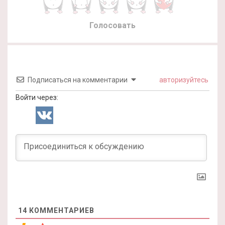
Голосовать
Подписаться на комментарии
авторизуйтесь
Войти через:
14
КОММЕНТАРИЕВ