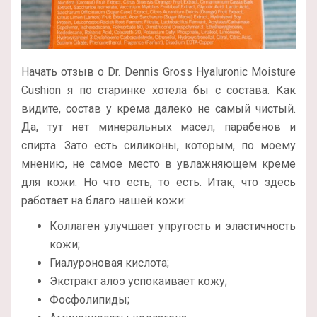
Начать отзыв о Dr. Dennis Gross Hyaluronic Moisture
Cushion я по старинке хотела бы с состава. Как
видите, состав у крема далеко не самый чистый.
Да, тут нет минеральных масел, парабенов и
спирта. Зато есть силиконы, которым, по моему
мнению, не самое место в увлажняющем креме
для кожи. Но что есть, то есть. Итак, что здесь
работает на благо нашей кожи:
Коллаген улучшает упругость и эластичность
кожи;
Гиалуроновая кислота;
Экстракт алоэ успокаивает кожу;
Фосфолипиды;