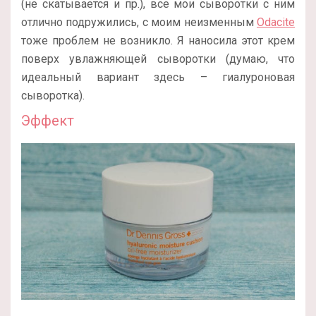
(не скатывается и пр.), все мои сыворотки с ним
отлично подружились, с моим неизменным
Odacite
тоже проблем не возникло. Я наносила этот крем
поверх увлажняющей сыворотки (думаю, что
идеальный вариант здесь – гиалуроновая
сыворотка).
Эффект