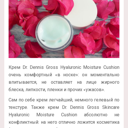
Крем Dr. Dennis Gross Hyaluronic Moisture Cushion
очень комфортный «в носке»: он моментально
впитывается, не оставляет на лице жирного
блеска, липкости, пленки и прочих «ужасов».
Сам по себе крем легчайший, немного гелевый по
текстуре. Также крем Dr. Dennis Gross Skincare
Hyaluronic Moisture Cushion абсолютно не
конфликтный: на него отлично ложится косметика