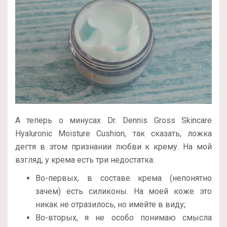
А теперь о минусах Dr. Dennis Gross Skincare
Hyaluronic Moisture Cushion, так сказать, ложка
дегтя в этом признании любви к крему. На мой
взгляд, у крема есть три недостатка:
Во-первых, в составе крема (непонятно
зачем) есть силиконы. На моей коже это
никак не отразилось, но имейте в виду;
Во-вторых, я не особо понимаю смысла