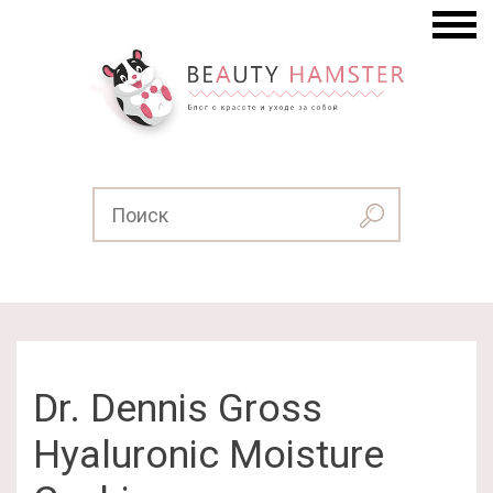
Dr. Dennis Gross
Hyaluronic Moisture