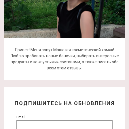
Привет! Меня зовут Маша и я косметический хомяк!
Люблю пробовать новые баночки, выбирать интересные
продукты с не «пустыми» составами, а также писать обо
всем этом отзывы.
ПОДПИШИТЕСЬ НА ОБНОВЛЕНИЯ
Email