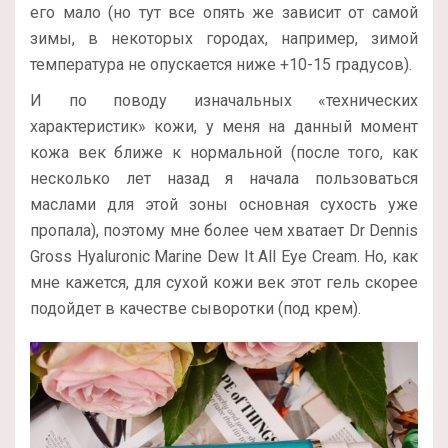
его мало (но тут все опять же зависит от самой
зимы, в некоторых городах, например, зимой
температура не опускается ниже +10-15 градусов).
И по поводу изначальных «технических
характеристик» кожи, у меня на данный момент
кожа век ближе к нормальной (после того, как
несколько лет назад я начала пользоваться
маслами для этой зоны основная сухость уже
пропала), поэтому мне более чем хватает Dr Dennis
Gross Hyaluronic Marine Dew It All Eye Cream. Но, как
мне кажется, для сухой кожи век этот гель скорее
подойдет в качестве сыворотки (под крем).