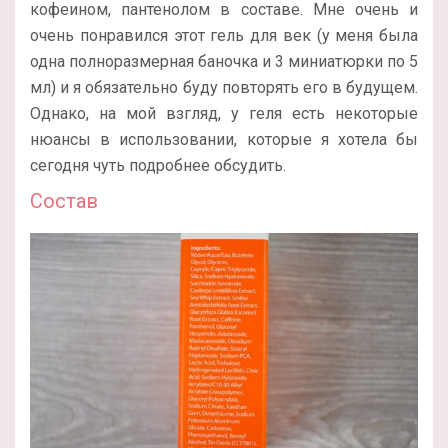
кофеином, пантенолом в составе. Мне очень и
очень понравился этот гель для век (у меня была
одна полноразмерная баночка и 3 миниатюрки по 5
мл) и я обязательно буду повторять его в будущем.
Однако, на мой взгляд, у геля есть некоторые
нюансы в использовании, которые я хотела бы
сегодня чуть подробнее обсудить.
Состав