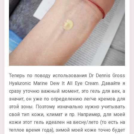
Теперь по поводу использования Dr Dennis Gross
Hyaluronic Marine Dew It All Eye Cream. Давайте я
сразу уточню важный момент, это гель для век, а
значит, он уже по определению легче кремов для
этой зоны. Поэтому изначально нужно учитывать
свой тип кожи, климат и пр. Например, для моей
кожи этот гель идеален на весну/лето (то есть на
теплое время года), зимой моей коже точно будет