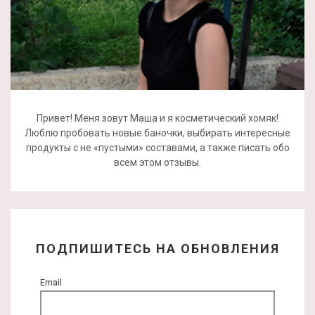
Привет! Меня зовут Маша и я косметический хомяк!
Люблю пробовать новые баночки, выбирать интересные
продукты с не «пустыми» составами, а также писать обо
всем этом отзывы.
ПОДПИШИТЕСЬ НА ОБНОВЛЕНИЯ
Email