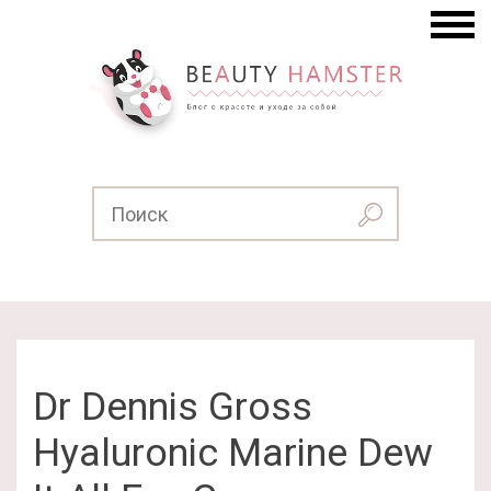
Dr Dennis Gross
Hyaluronic Marine Dew