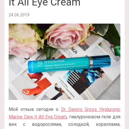
It All Eye Cream
24.06.2019
Мой отзыв сегодня о
Dr Dennis Gross Hyaluronic
Marine Dew It All Eye Cream
, гиалуроновом геле для
век с водорослями, солодкой, кораллами,