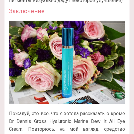
пигменты визуально дадут некоторое улучшение).
Заключение
Пожалуй, это все, что я хотела рассказать о креме
Dr Dennis Gross Hyaluronic Marine Dew It All Eye
Cream. Повторюсь, на мой взгляд, средство