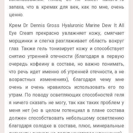
запаха, что в кремах для век, как по мне, очень
ценно.
Крем Dr Dennis Gross Hyaluronic Marine Dew It All
Eye Cream прекрасно увлажняет кожу, смягчает
морщинки и слегка разглаживает область вокруг
глаз. Также гель тонизирует кожу и способствует
снятию утренней отечности (благодаря в первую
очередь кофеину в составе, но важно понимать,
что речь идет именно об утренней отечности, а не
возрастных изменениях), благодаря чему мне
очень и очень нравилось использовать его по
утрам. По поводу осветляющих способностей геля
я ничего сказать не могу, так как таких проблем у
меня нет (но в целом потенциал в плане состава
должен способствовать небольшому осветлению
благодаря солодке в составе, плюс, минеральные