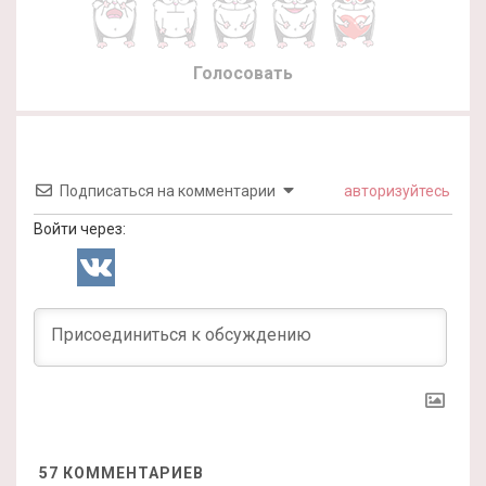
Голосовать
Подписаться на комментарии
авторизуйтесь
Войти через:
57
КОММЕНТАРИЕВ