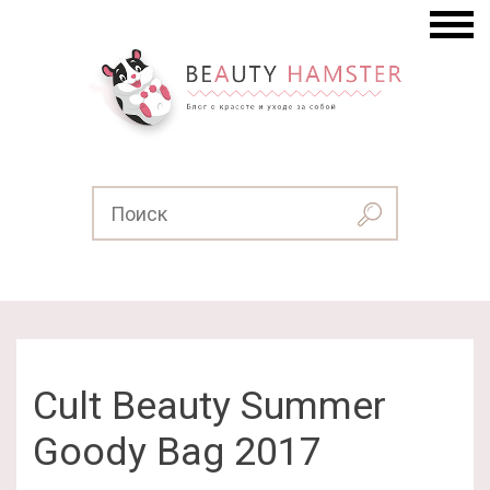
Cult Beauty Summer
Goody Bag 2017