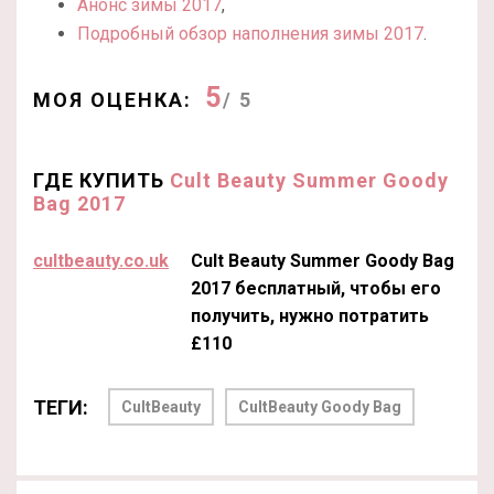
Анонс зимы 2017
,
Подробный обзор наполнения зимы 2017
.
5
МОЯ ОЦЕНКА:
/ 5
ГДЕ КУПИТЬ
Cult Beauty Summer Goody
Bag 2017
cultbeauty.co.uk
Cult Beauty Summer Goody Bag
2017 бесплатный, чтобы его
получить, нужно потратить
£110
ТЕГИ:
CultBeauty
CultBeauty Goody Bag