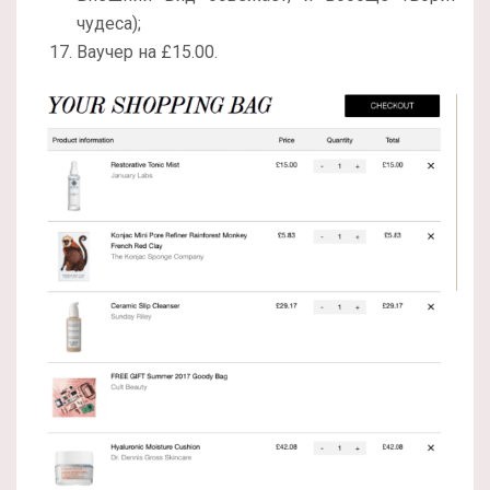
чудеса);
Ваучер на £15.00.