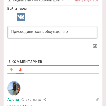
Подписаться на комментарии
авторизуйтесь
Войти через:
8
КОММЕНТАРИЕВ
Алена
9 лет назад