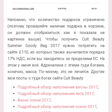
Напомню, что количество подарков ограничено
(поэтому проверяйте наличие подарка в корзине,
он должен отобразиться, как я показала на
картинке выше). Чтобы получить Cult Beauty
Summer Goody Bag 2017 нужно потратить на
сайте £110, из которых также вычитается порядка
17% НДС, если вы находитесь за пределами ЕС. На
этом у меня всё. Адреналина с этими гуди бэгами,
конечно, масса. По-моему, это не лечится. Другие
мои посты о гуди бэгах сайта Cult Beauty:
Подробный обзор наполнения весны 2017
,
Подробный обзор наполнения лета 2017
,
Анонс осени 2017
,
Подробный обзор наполнения осени 2017
,