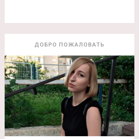
ДОБРО ПОЖАЛОВАТЬ