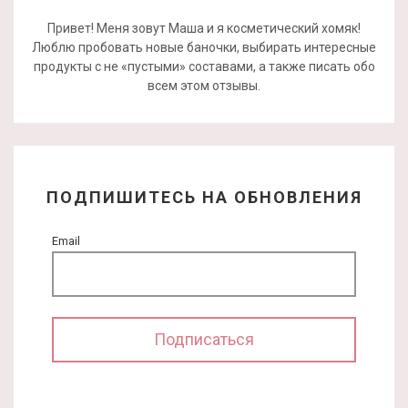
Привет! Меня зовут Маша и я косметический хомяк!
Люблю пробовать новые баночки, выбирать интересные
продукты с не «пустыми» составами, а также писать обо
всем этом отзывы.
ПОДПИШИТЕСЬ НА ОБНОВЛЕНИЯ
Email