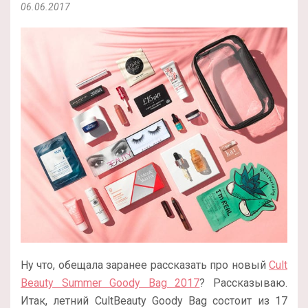
06.06.2017
Ну что, обещала заранее рассказать про новый
Cult
Beauty Summer Goody Bag 2017
? Рассказываю.
Итак, летний CultBeauty Goody Bag состоит из 17