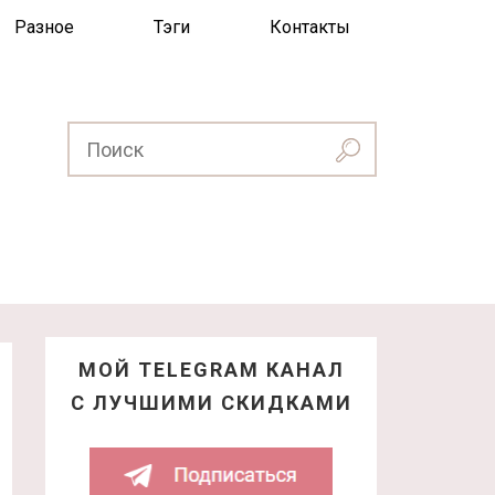
Разное
Тэги
Контакты
МОЙ TELEGRAM КАНАЛ
С ЛУЧШИМИ СКИДКАМИ