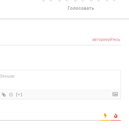
Голосовать
авторизуйтесь
{}
[+]