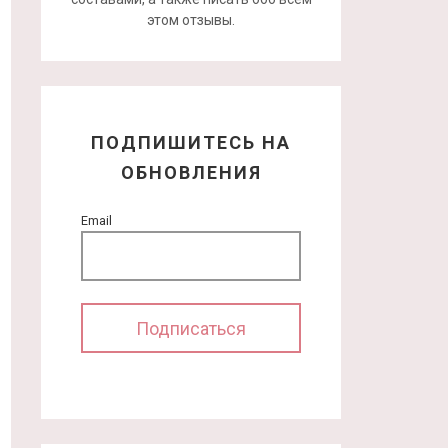
этом отзывы.
ПОДПИШИТЕСЬ НА
ОБНОВЛЕНИЯ
Email