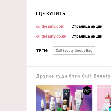
ГДЕ КУПИТЬ
cultbeauty.com
Страница акции
cultbeauty.co.uk
Страница акции
ТЕГИ:
CultBeauty Goody Bag
Другие гуди бэги Cult Beauty