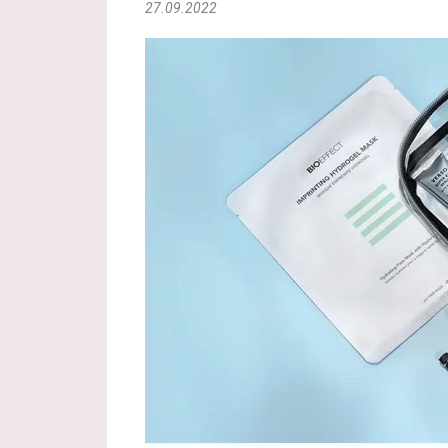
27.09.2022