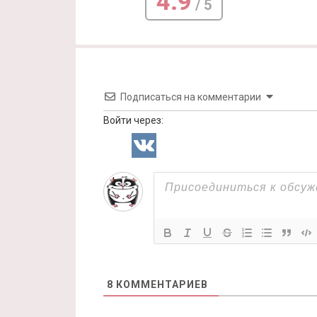
4.9
/ 5
Подписаться на комментарии
Войти через:
8
КОММЕНТАРИЕВ