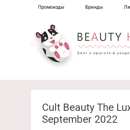
Промокоды
Бренды
Ли
Cult Beauty The Lu
September 2022