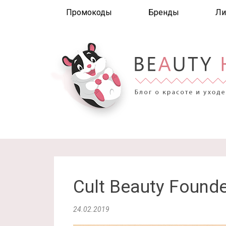
Промокоды
Бренды
Ли
Cult Beauty Found
24.02.2019