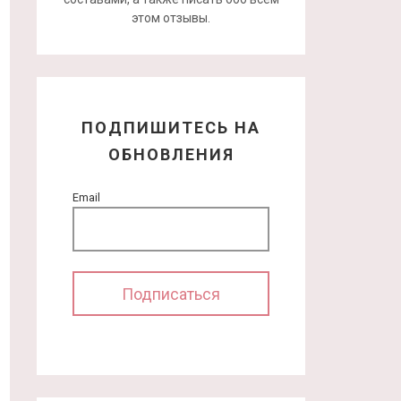
этом отзывы.
ПОДПИШИТЕСЬ НА
ОБНОВЛЕНИЯ
Email