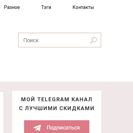
Разное
Тэги
Контакты
МОЙ TELEGRAM КАНАЛ
С ЛУЧШИМИ СКИДКАМИ