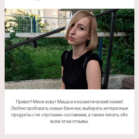
Привет! Меня зовут Маша и я косметический хомяк!
Люблю пробовать новые баночки, выбирать интересные
продукты с не «пустыми» составами, а также писать обо
всем этом отзывы.