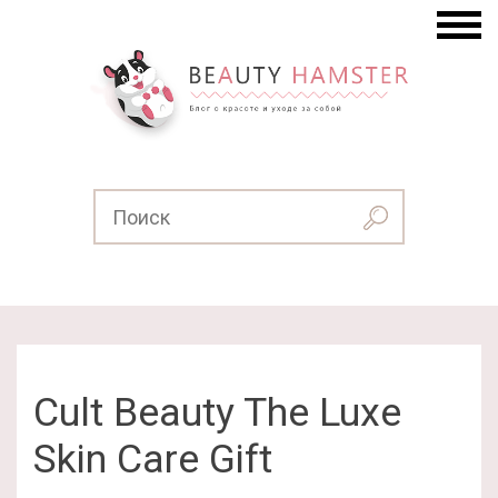
Cult Beauty The Luxe
Skin Care Gift