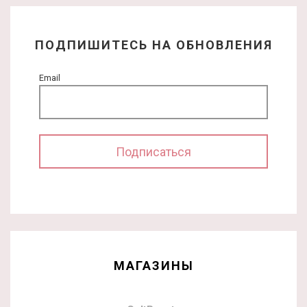
ПОДПИШИТЕСЬ НА ОБНОВЛЕНИЯ
Email
МАГАЗИНЫ