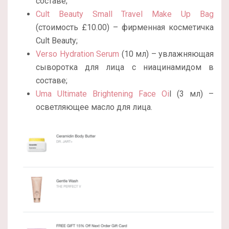
составе;
Cult Beauty Small Travel Make Up Bag
(стоимость £10.00) – фирменная косметичка
Cult Beauty;
Verso Hydration Serum
(10 мл) – увлажняющая
сыворотка для лица с ниацинамидом в
составе;
Uma Ultimate Brightening Face Oi
l (3 мл) –
осветляющее масло для лица.