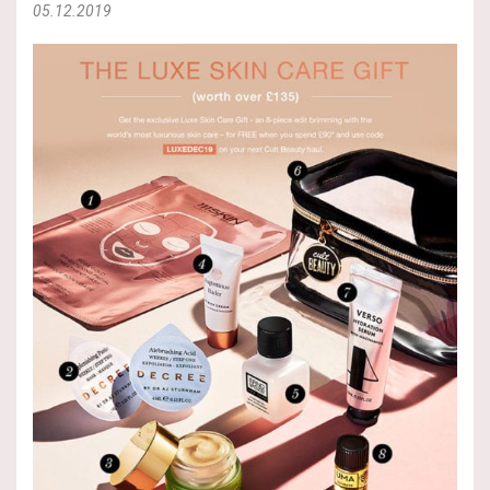
05.12.2019