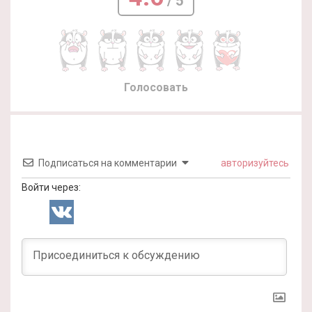
/ 5
Голосовать
Подписаться на комментарии
авторизуйтесь
Войти через: