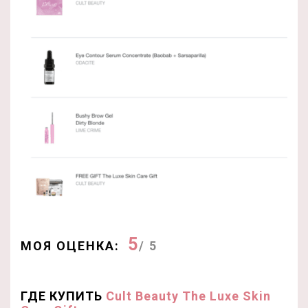
5
МОЯ ОЦЕНКА:
/ 5
ГДЕ КУПИТЬ
Cult Beauty The Luxe Skin