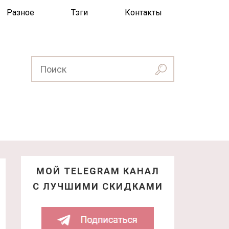
Разное
Тэги
Контакты
МОЙ TELEGRAM КАНАЛ
С ЛУЧШИМИ СКИДКАМИ