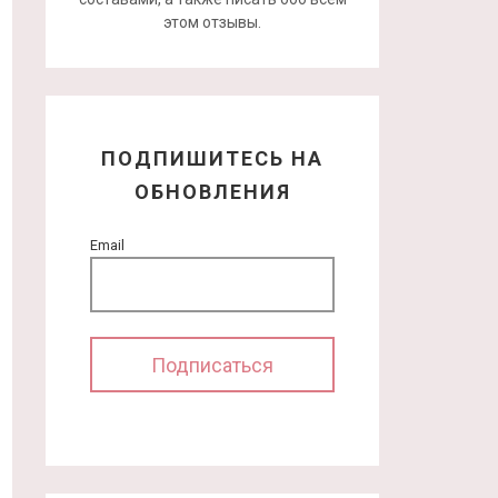
этом отзывы.
ПОДПИШИТЕСЬ НА
ОБНОВЛЕНИЯ
Email