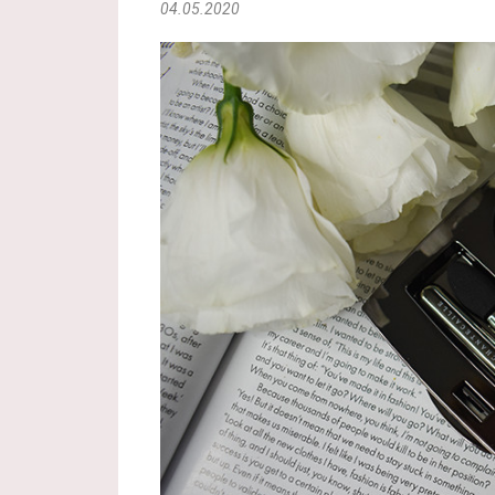
04.05.2020