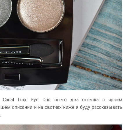
nd Canal Luxe Eye Duo всего два оттенка с ярким
ем описании и на свотчах ниже я буду рассказывать
: