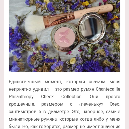
Единственный момент, который сначала меня
неприятно удивил – это размер румян Chantecaille
Philanthropy Cheek Collection. Они просто
крошечные, размером с «печеньку» Oreo,
сантиметров 5 в диаметре. Это, наверное, самые
миниатюрные румяна, которые когда-либо у меня
были. Но, как говорится, размер не имеет значения