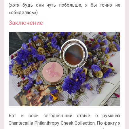
(хотя будь они чуть побольше, я бы точно не
«обиделась»).
Заключение
Вот и весь сегодняшний отзыв о румянах
Chantecaille Philanthropy Cheek Collection. По факту я