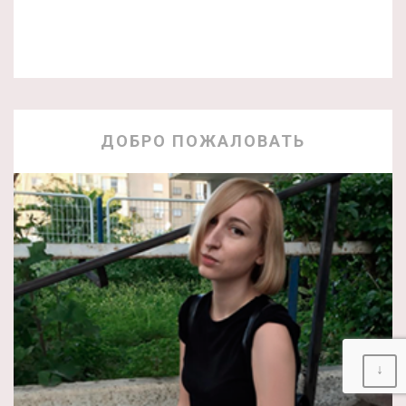
ДОБРО ПОЖАЛОВАТЬ
↓