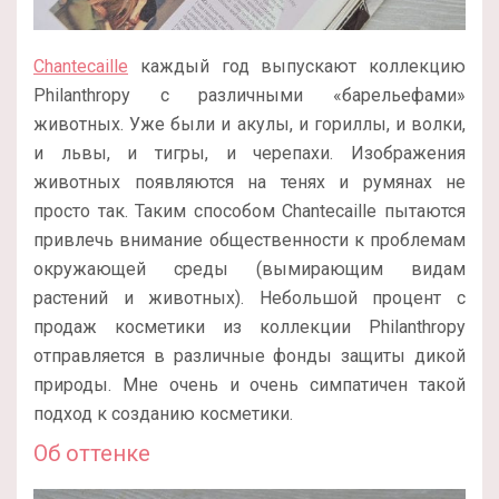
Chantecaille
каждый год выпускают коллекцию
Philanthropy с различными «барельефами»
животных. Уже были и акулы, и гориллы, и волки,
и львы, и тигры, и черепахи. Изображения
животных появляются на тенях и румянах не
просто так. Таким способом Chantecaille пытаются
привлечь внимание общественности к проблемам
окружающей среды (вымирающим видам
растений и животных). Небольшой процент с
продаж косметики из коллекции Philanthropy
отправляется в различные фонды защиты дикой
природы. Мне очень и очень симпатичен такой
подход к созданию косметики.
Об оттенке