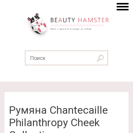
Румяна Chantecaille
Philanthropy Cheek