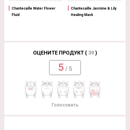
Chantecaille Water Flower
Chantecaille Jasmine & Lily
Fluid
Healing Mask
ОЦЕНИТЕ ПРОДУКТ (
39
)
5
/ 5
Голосовать