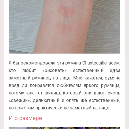
Я бы рекомендовала эти румяна Chantecaille всем,
кто любит «рисовать» естественный едва
заметный румянец на лице. Мне кажется, румяна
вряд ли понравятся любителям яркого румянца,
потому как тот финиш, который они дают, очень
«свежий», деликатный и опять же естественный,
но при этом практически не заметный на лице.
И о размере