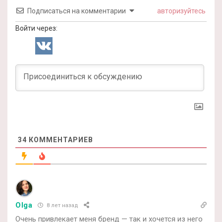
Подписаться на комментарии
авторизуйтесь
Войти через:
34
КОММЕНТАРИЕВ
Olga
8 лет назад
Очень привлекает меня бренд — так и хочется из него