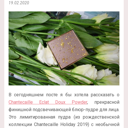
19.02.2020
В сегодняшнем посте я бы хотела рассказать о
Chantecaille Eclat Doux Powder
, прекрасной
финишной подсвечивающей блюр-пудре для лица.
Это лимитированная пудра (из рождественской
коллекции Chantecaille Holiday 2019) с необычной