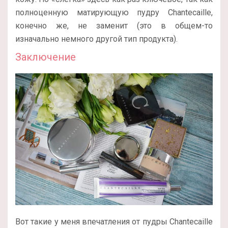
полноценную матирующую пудру Chantecaille,
конечно же, не заменит (это в общем-то
изначально немного другой тип продукта).
Заключение
Вот такие у меня впечатления от пудры Chantecaille