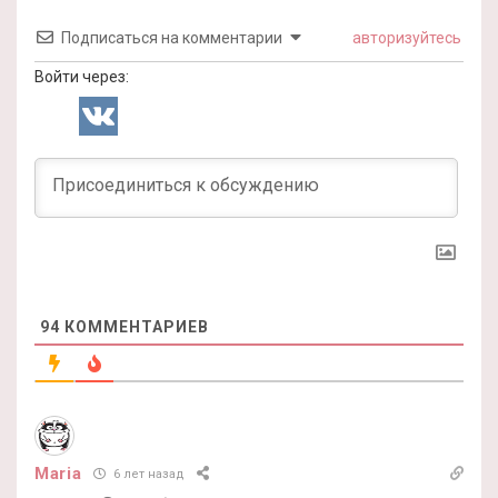
Подписаться на комментарии
авторизуйтесь
Войти через:
94
КОММЕНТАРИЕВ
Maria
6 лет назад