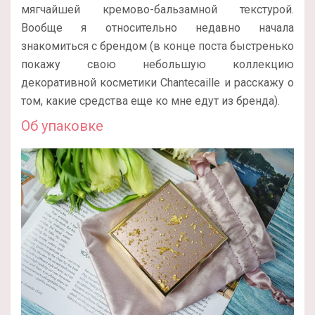
мягчайшей кремово-бальзамной текстурой.
Вообще я относительно недавно начала
знакомиться с брендом (в конце поста быстренько
покажу свою небольшую коллекцию
декоративной косметики Chantecaille и расскажу о
том, какие средства еще ко мне едут из бренда).
Об упаковке