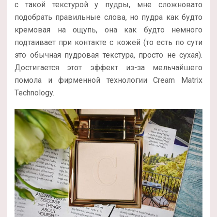
с такой текстурой у пудры, мне сложновато
подобрать правильные слова, но пудра как будто
кремовая на ощупь, она как будто немного
подтаивает при контакте с кожей (то есть по сути
это обычная пудровая текстура, просто не сухая).
Достигается этот эффект из-за мельчайшего
помола и фирменной технологии Cream Matrix
Technology.