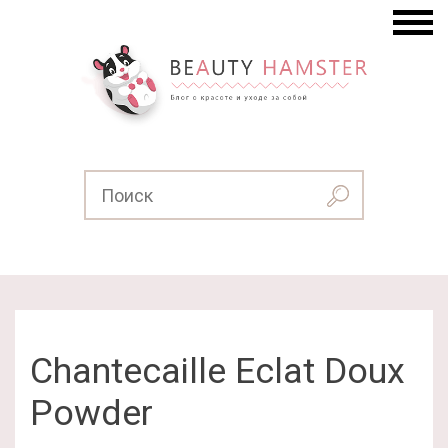
Chantecaille Eclat Doux
Powder