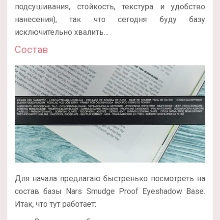
подсушивания, стойкость, текстура и удобство
нанесения), так что сегодня буду базу
исключительно хвалить…
Состав
Для начала предлагаю быстренько посмотреть на
состав базы Nars Smudge Proof Eyeshadow Base.
Итак, что тут работает: