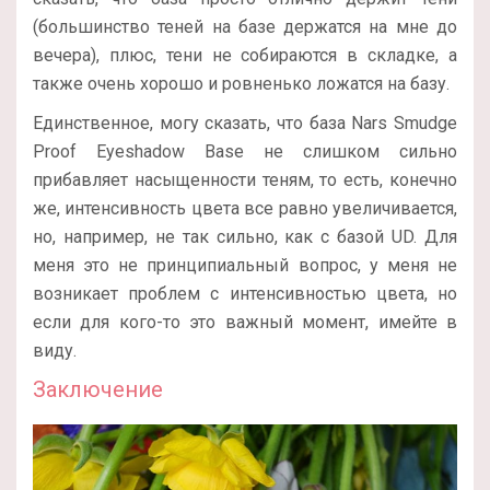
(большинство теней на базе держатся на мне до
вечера), плюс, тени не собираются в складке, а
также очень хорошо и ровненько ложатся на базу.
Единственное, могу сказать, что база Nars Smudge
Proof Eyeshadow Base не слишком сильно
прибавляет насыщенности теням, то есть, конечно
же, интенсивность цвета все равно увеличивается,
но, например, не так сильно, как с базой UD. Для
меня это не принципиальный вопрос, у меня не
возникает проблем с интенсивностью цвета, но
если для кого-то это важный момент, имейте в
виду.
Заключение