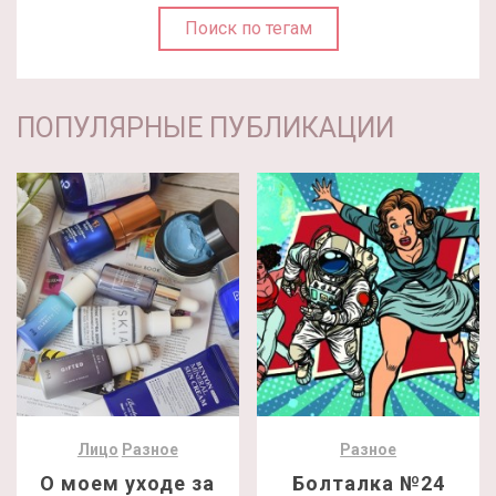
Поиск по тегам
ПОПУЛЯРНЫЕ ПУБЛИКАЦИИ
Лицо
Разное
Разное
О моем уходе за
Болталка №24