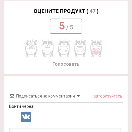
ОЦЕНИТЕ ПРОДУКТ (
47
)
5
/ 5
Голосовать
Подписаться на комментарии
авторизуйтесь
Войти через: