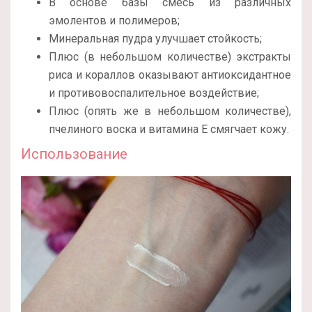
В основе базы смесь из различных
эмолентов и полимеров;
Минеральная пудра улучшает стойкость;
Плюс (в небольшом количестве) экстракты
риса и кораллов оказывают антиоксидантное
и противовоспалительное воздействие;
Плюс (опять же в небольшом количестве),
пчелиного воска и витамина Е смягчает кожу.
Использование