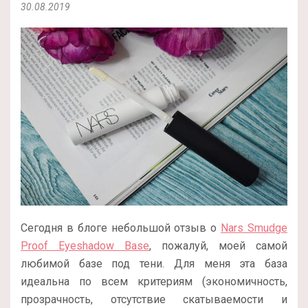
30.08.2019
Сегодня в блоге небольшой отзыв о
Nars Smudge
Proof Eyeshadow Base
, пожалуй, моей самой
любимой базе под тени. Для меня эта база
идеальна по всем критериям (экономичность,
прозрачность, отсутствие скатываемости и