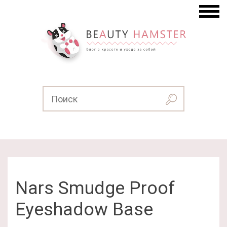
Nars Smudge Proof
Eyeshadow Base