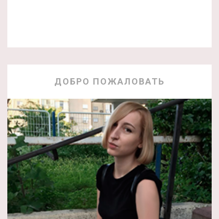
ДОБРО ПОЖАЛОВАТЬ