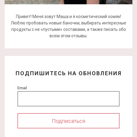
Привет! Меня зовут Маша и я косметический хомяк!
Люблю пробовать новые баночки, выбирать интересные
продукты с не «пустыми» составами, а также писать обо
всем этом отзывы.
ПОДПИШИТЕСЬ НА ОБНОВЛЕНИЯ
Email