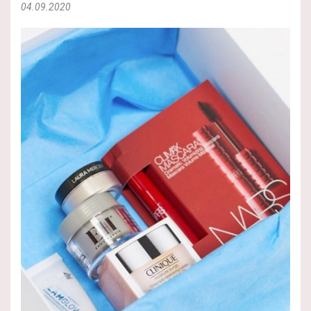
04.09.2020