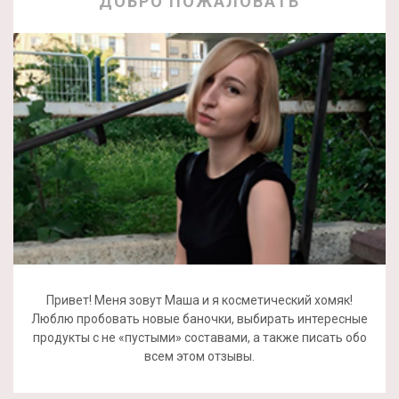
ДОБРО ПОЖАЛОВАТЬ
Привет! Меня зовут Маша и я косметический хомяк!
Люблю пробовать новые баночки, выбирать интересные
продукты с не «пустыми» составами, а также писать обо
всем этом отзывы.