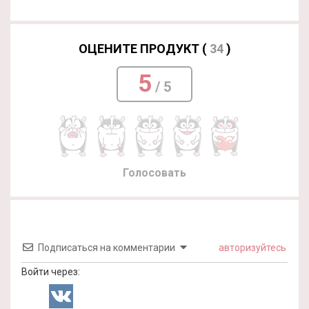
ОЦЕНИТЕ ПРОДУКТ (
34
)
5
/ 5
Голосовать
Подписаться на комментарии
авторизуйтесь
Войти через: