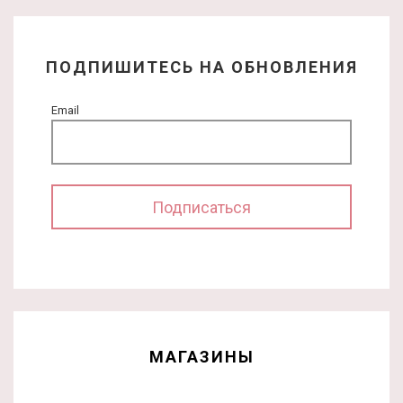
ПОДПИШИТЕСЬ НА ОБНОВЛЕНИЯ
Email
МАГАЗИНЫ