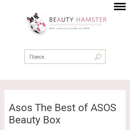
Asos The Best of ASOS
Beauty Box