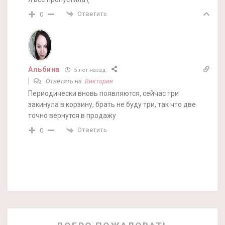
Ответить
0
Альбина
5 лет назад
Ответить на
Виктория
Периодически вновь появляются, сейчас три
закинула в корзину, брать не буду три, так что две
точно вернутся в продажу
Ответить
0