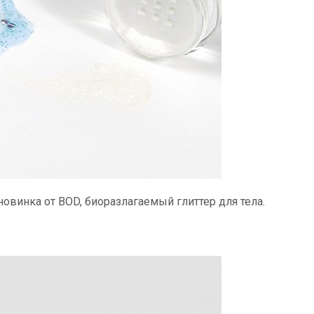
 новинка от BOD, биоразлагаемый глиттер для тела.