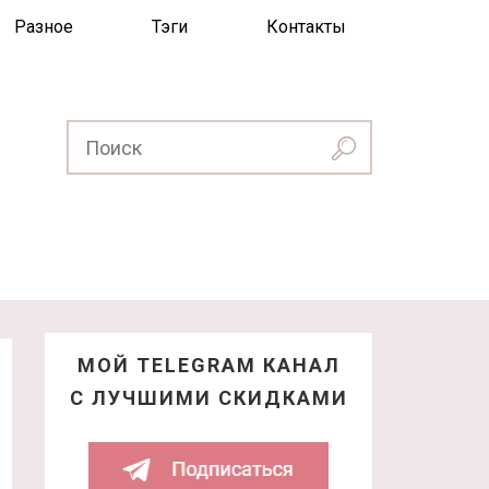
Разное
Тэги
Контакты
МОЙ TELEGRAM КАНАЛ
С ЛУЧШИМИ СКИДКАМИ