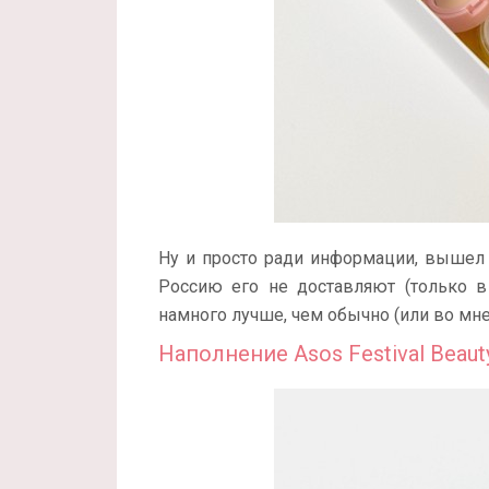
Ну и просто ради информации, выше
Россию его не доставляют (только в 
намного лучше, чем обычно (или во мне
Наполнение Asos Festival Beaut