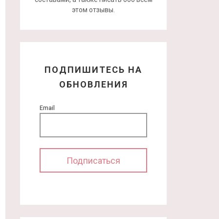
этом отзывы.
ПОДПИШИТЕСЬ НА
ОБНОВЛЕНИЯ
Email