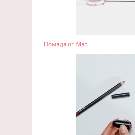
Помада от Mac