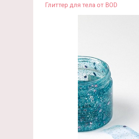
Глиттер для тела от BOD