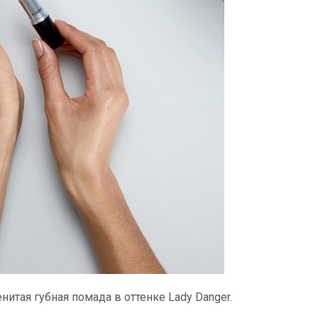
нитая губная помада в оттенке Lady Danger.