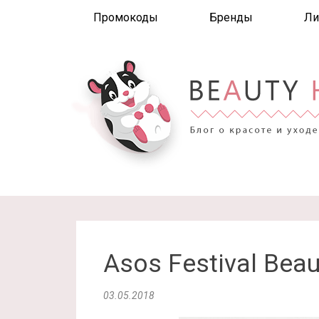
Промокоды
Бренды
Ли
Asos Festival Bea
03.05.2018