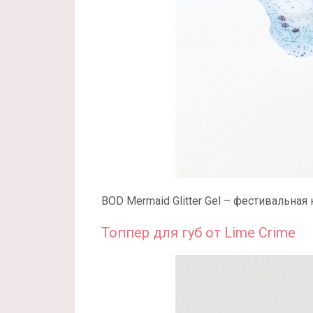
BOD Mermaid Glitter Gel – фестивальная
Топпер для губ от Lime Crime