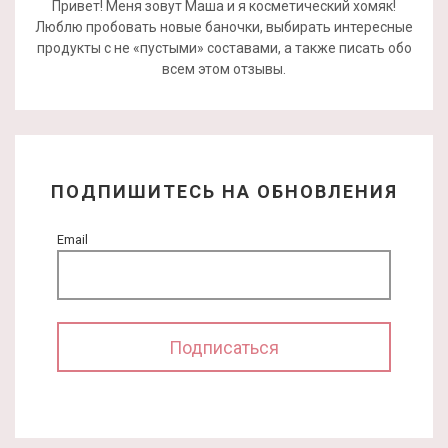
Привет! Меня зовут Маша и я косметический хомяк!
Люблю пробовать новые баночки, выбирать интересные
продукты с не «пустыми» составами, а также писать обо
всем этом отзывы.
ПОДПИШИТЕСЬ НА ОБНОВЛЕНИЯ
Email