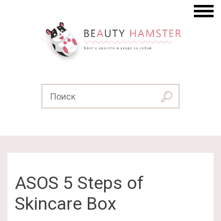
ASOS 5 Steps of
Skincare Box