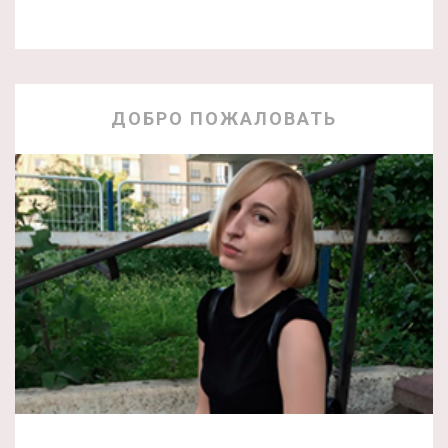
ДОБРО ПОЖАЛОВАТЬ