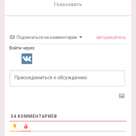
Голосовать
Подписаться на комментарии
авторизуйтесь
Войти через:
54
КОММЕНТАРИЕВ