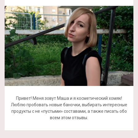
Привет! Меня зовут Маша и я косметический хомяк!
Люблю пробовать новые баночки, выбирать интересные
продукты с не «пустыми» составами, а также писать обо
всем этом отзывы.