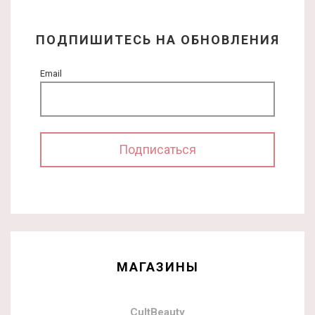
ПОДПИШИТЕСЬ НА ОБНОВЛЕНИЯ
Email
МАГАЗИНЫ
CultBeauty