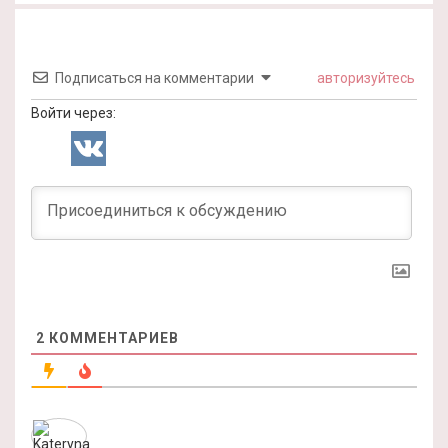
Подписаться на комментарии
авторизуйтесь
Войти через:
2
КОММЕНТАРИЕВ