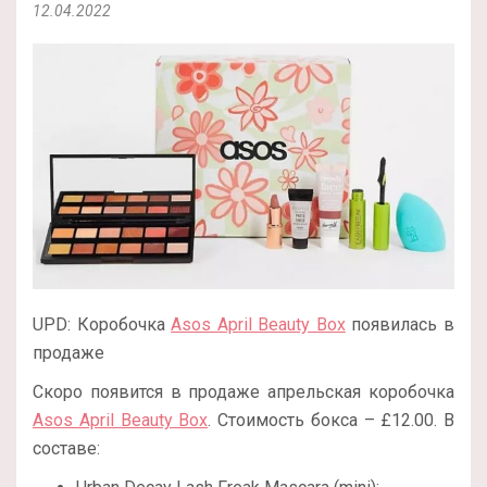
12.04.2022
UPD: Коробочка
Asos April Beauty Box
появилась в
продаже
Скоро появится в продаже апрельская коробочка
Asos April Beauty Box
. Стоимость бокса – £12.00. В
составе: