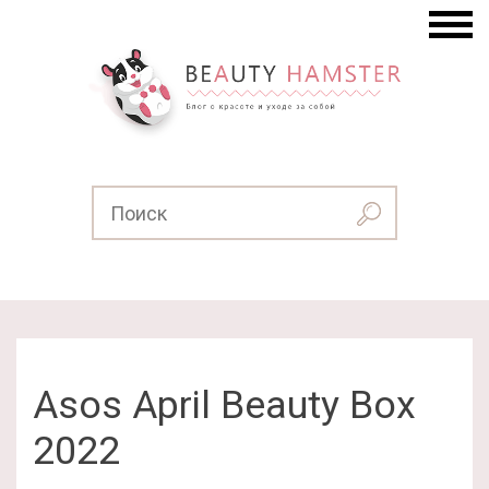
Asos April Beauty Box
2022