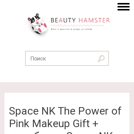
Space NK The Power of
Pink Makeup Gift +