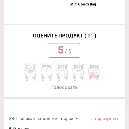
Mini Goody Bag
ОЦЕНИТЕ ПРОДУКТ (
21
)
5
/ 5
Голосовать
Подписаться на комментарии
авторизуйтесь
Войти через: