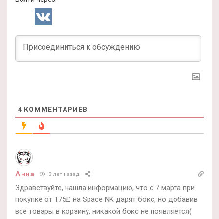
4
КОММЕНТАРИЕВ
Анна
3 лет назад
Здравствуйте, нашла информацию, что с 7 марта при
покупке от 175£ на Space NK дарят бокс, но добавив
все товары в корзину, никакой бокс не появляется(