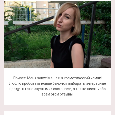
Привет! Меня зовут Маша и я косметический хомяк!
Люблю пробовать новые баночки, выбирать интересные
продукты с не «пустыми» составами, а также писать обо
всем этом отзывы.