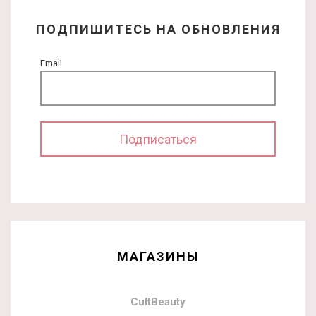
ПОДПИШИТЕСЬ НА ОБНОВЛЕНИЯ
Email
МАГАЗИНЫ
CultBeauty