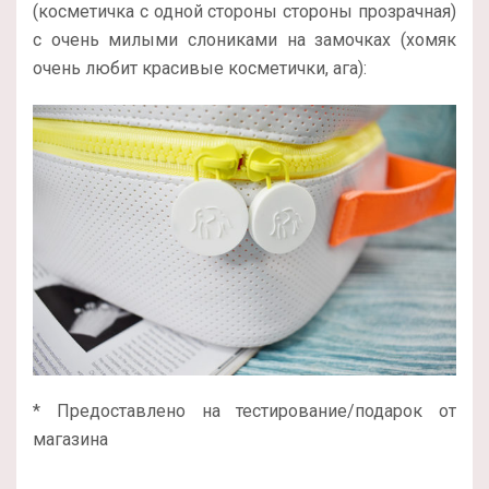
(косметичка с одной стороны стороны прозрачная)
с очень милыми слониками на замочках (хомяк
очень любит красивые косметички, ага):
* Предоставлено на тестирование/подарок от
магазина