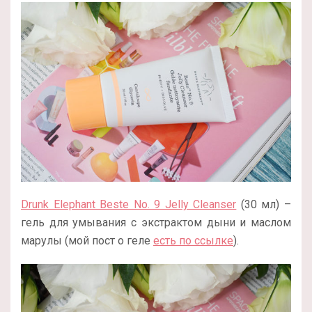
Drunk Elephant Beste No. 9 Jelly Cleanser
(30 мл) –
гель для умывания с экстрактом дыни и маслом
марулы (мой пост о геле
есть по ссылке
).