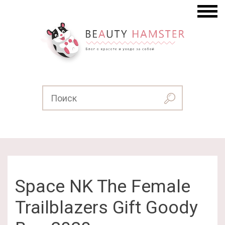
Space NK The Female
Trailblazers Gift Goody