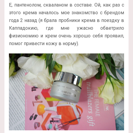
Е, пантенолом, скваланом в составе. Ой, как раз с
этого крема началось мое знакомство с брендом
года 2 назад (я брала пробники крема в поездку в
Каппадокию, где мне ужасно обветрило
физиономию и крем очень хорошо себя проявил,
помог привести кожу в норму).