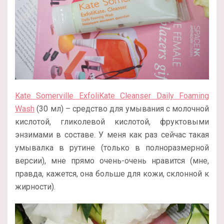
Kate Somerville ExfoliKate Cleanser Daily Foaming
Wash
(30 мл) – средство для умывания с молочной
кислотой, гликолевой кислотой, фруктовыми
энзимами в составе. У меня как раз сейчас такая
умывалка в рутине (только в полноразмерной
версии), мне прямо очень-очень нравится (мне,
правда, кажется, она больше для кожи, склонной к
жирности).