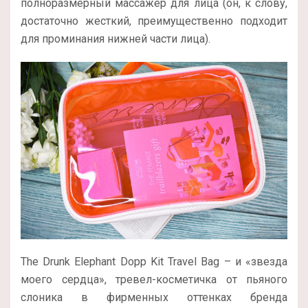
полноразмерный массажер для лица (он, к слову,
достаточно жесткий, преимущественно подходит
для проминания нижней части лица).
The Drunk Elephant Dopp Kit Travel Bag – и «звезда
моего сердца», тревел-косметичка от пьяного
слоника в фирменных оттенках бренда