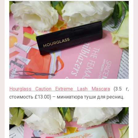
Hourglass Caution Extreme Lash Mascara
(3.5 г,
стоимость £13.00) – миниатюра туши для ресниц.