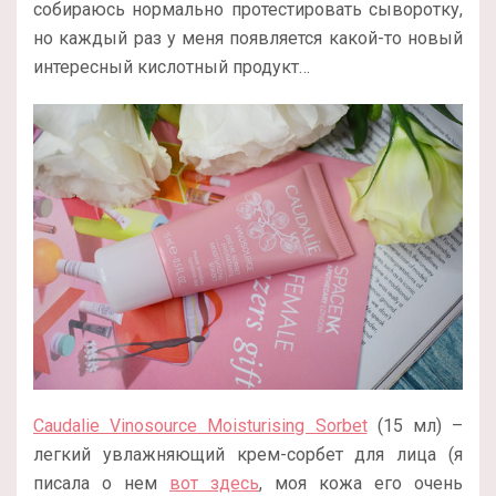
собираюсь нормально протестировать сыворотку,
но каждый раз у меня появляется какой-то новый
интересный кислотный продукт…
Caudalie Vinosource Moisturising Sorbet
(15 мл) –
легкий увлажняющий крем-сорбет для лица (я
писала о нем
вот здесь
, моя кожа его очень