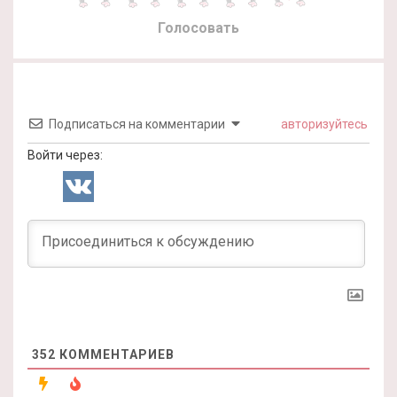
Голосовать
Подписаться на комментарии
авторизуйтесь
Войти через:
352
КОММЕНТАРИЕВ