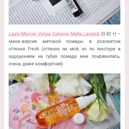
Laura Mercier Velour Extreme Matte Lipstick
(0.42 г) –
мини-версия матовой помады в розоватом
оттенке Fresh (оттенок не мой, но по текстуре и
ощущениям на губах помада мне понравилась,
очень даже комфортная).