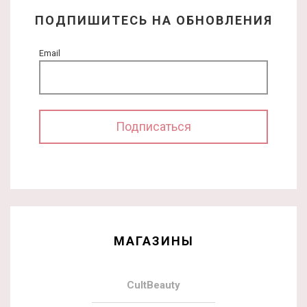
ПОДПИШИТЕСЬ НА ОБНОВЛЕНИЯ
Email
МАГАЗИНЫ
CultBeauty