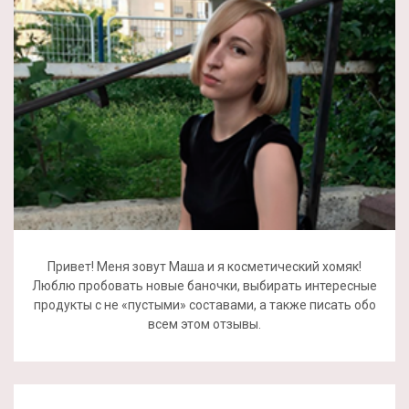
Привет! Меня зовут Маша и я косметический хомяк!
Люблю пробовать новые баночки, выбирать интересные
продукты с не «пустыми» составами, а также писать обо
всем этом отзывы.