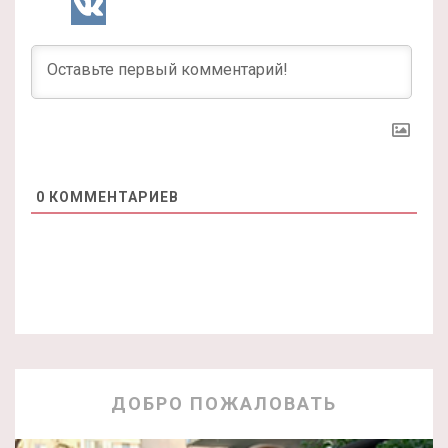
0
КОММЕНТАРИЕВ
ДОБРО ПОЖАЛОВАТЬ