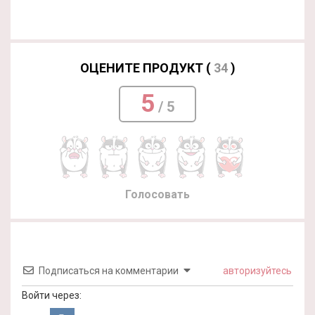
ОЦЕНИТЕ ПРОДУКТ (
34
)
5
/ 5
Голосовать
Подписаться на комментарии
авторизуйтесь
Войти через: