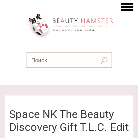
Space NK The Beauty
Discovery Gift T.L.C. Edit