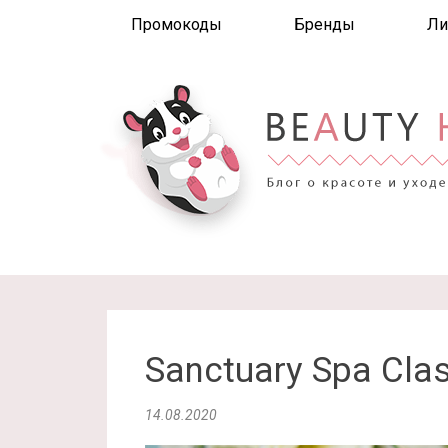
Промокоды
Бренды
Ли
Sanctuary Spa Clas
14.08.2020