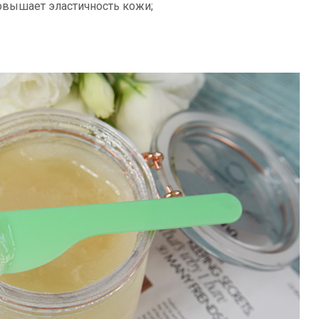
овышает эластичность кожи;