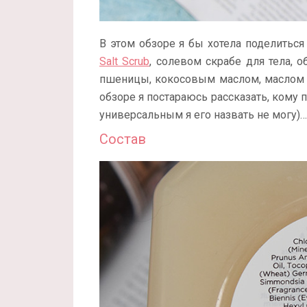
В этом обзоре я бы хотела поделитьс
Salt Scrub
, солевом скрабе для тела,
пшеницы, кокосовым маслом, маслом 
обзоре я постараюсь рассказать, кому п
универсальным я его назвать не могу)…
Состав