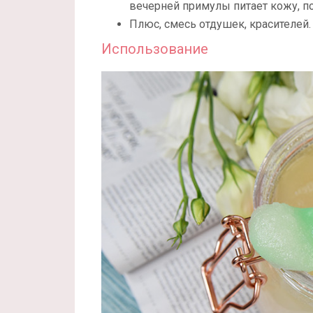
вечерней примулы питает кожу, п
Плюс, смесь отдушек, красителей.
Использование