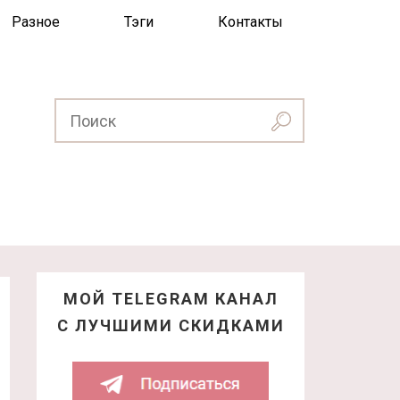
Разное
Тэги
Контакты
МОЙ TELEGRAM КАНАЛ
С ЛУЧШИМИ СКИДКАМИ