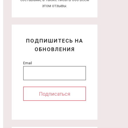
этом отзывы.
ПОДПИШИТЕСЬ НА
ОБНОВЛЕНИЯ
Email