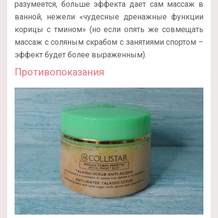
разумеется, больше эффекта дает сам массаж в
ванной, нежели «чудесные дренажные функции
корицы с тмином» (но если опять же совмещать
массаж с соляным скрабом с занятиями спортом –
эффект будет более выраженным).
Противопоказания