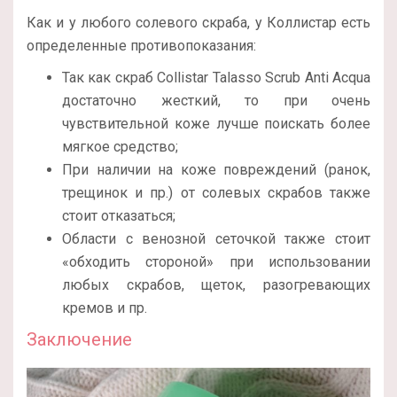
Как и у любого солевого скраба, у Коллистар есть
определенные противопоказания:
Так как скраб Collistar Talasso Scrub Anti Acqua
достаточно жесткий, то при очень
чувствительной коже лучше поискать более
мягкое средство;
При наличии на коже повреждений (ранок,
трещинок и пр.) от солевых скрабов также
стоит отказаться;
Области с венозной сеточкой также стоит
«обходить стороной» при использовании
любых скрабов, щеток, разогревающих
кремов и пр.
Заключение