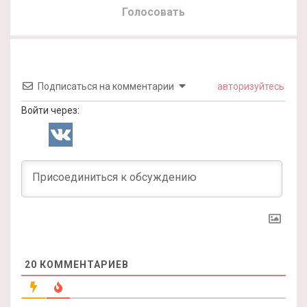
Голосовать
Подписаться на комментарии
авторизуйтесь
Войти через:
20
КОММЕНТАРИЕВ