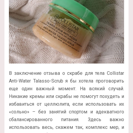
В заключение отзыва о скрабе для тела Collistar
Anti-Water Talasso-Scrub я бы хотела проговорить
еще один важный момент. На всякий случай.
Никакие кремы или скрабы не помогут похудеть и
избавиться от целлюлита, если использовать их
«сольно» – без занятий спортом и адекватного
сбалансированного питания. Здесь важно
использовать весь, скажем так, комплекс мер, и