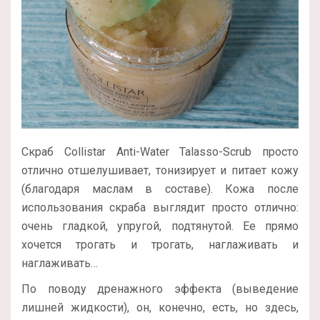
Скраб Collistar Anti-Water Talasso-Scrub просто
отлично отшелушивает, тонизирует и питает кожу
(благодаря маслам в составе). Кожа после
использования скраба выглядит просто отлично:
очень гладкой, упругой, подтянутой. Ее прямо
хочется трогать и трогать, наглаживать и
наглаживать…
По поводу дренажного эффекта (выведение
лишней жидкости), он, конечно, есть, но здесь,