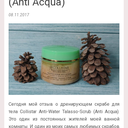
(Anti Acqua)
08.11.2017
Сегодня мой отзыв о дренирующем скрабе для
тела Collistar Anti-Water Talasso-Scrub (Anti Acqua).
Это один из постоянных жителей моей ванной
комнаты. И один из моих самых любимых скрабов