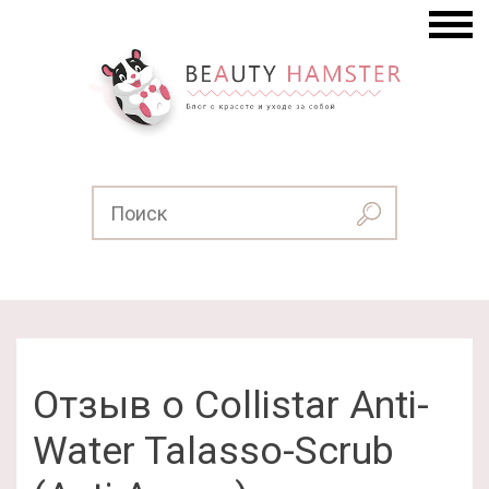
Отзыв о Collistar Anti-
Water Talasso-Scrub