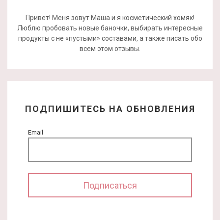
Привет! Меня зовут Маша и я косметический хомяк!
Люблю пробовать новые баночки, выбирать интересные
продукты с не «пустыми» составами, а также писать обо
всем этом отзывы.
ПОДПИШИТЕСЬ НА ОБНОВЛЕНИЯ
Email