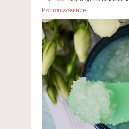
Использование