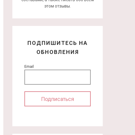
этом отзывы.
ПОДПИШИТЕСЬ НА
ОБНОВЛЕНИЯ
Email