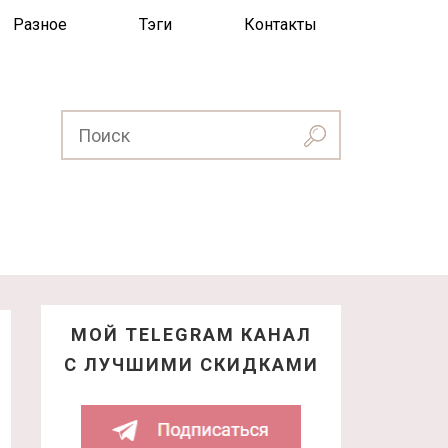
Разное
Тэги
Контакты
МОЙ TELEGRAM КАНАЛ
С ЛУЧШИМИ СКИДКАМИ