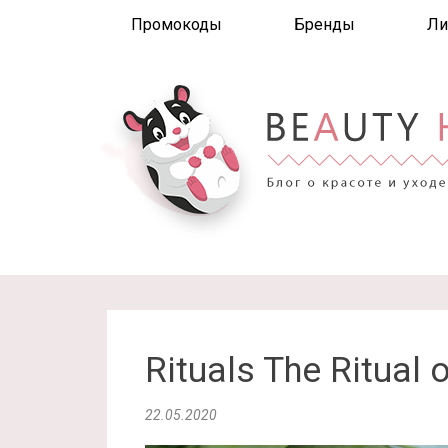
Промокоды
Бренды
Ли
Rituals The Ritua
22.05.2020