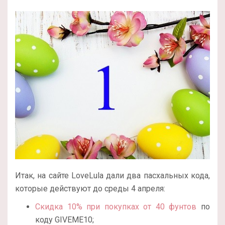
Итак, на сайте LoveLula дали два пасхальных кода,
которые действуют до среды 4 апреля:
Скидка 10% при покупках от 40 фунтов
по
коду GIVEME10;