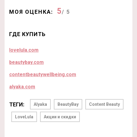
5
МОЯ ОЦЕНКА:
/ 5
ГДЕ КУПИТЬ
lovelula.com
beautybay.com
contentbeautywellbeing.com
alyaka.com
ТЕГИ:
Alyaka
BeautyBay
Content Beauty
LoveLula
Акции и скидки