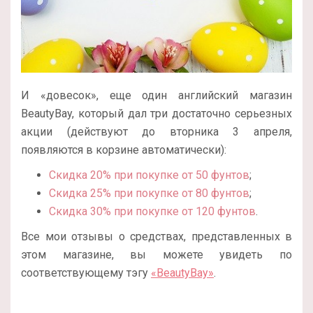
И «довесок», еще один английский магазин
BeautyBay, который дал три достаточно серьезных
акции (действуют до вторника 3 апреля,
появляются в корзине автоматически):
Скидка 20% при покупке от 50 фунтов
;
Скидка 25% при покупке от 80 фунтов
;
Скидка 30% при покупке от 120 фунтов
.
Все мои отзывы о средствах, представленных в
этом магазине, вы можете увидеть по
соответствующему тэгу
«BeautyBay»
.