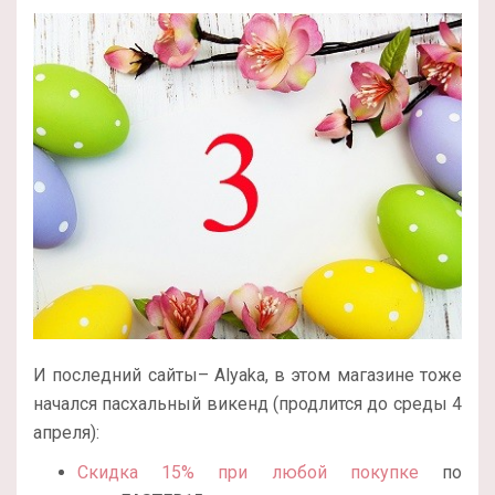
И последний сайты– Alyaka, в этом магазине тоже
начался пасхальный викенд (продлится до среды 4
апреля):
Скидка 15% при любой покупке
по