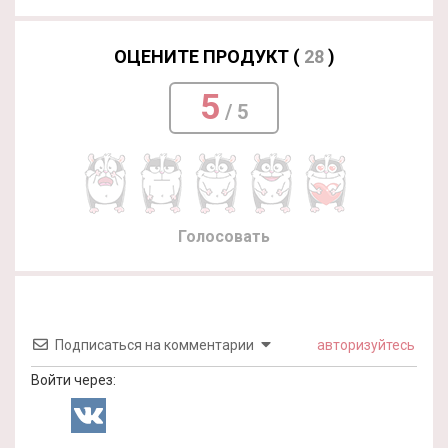
ОЦЕНИТЕ ПРОДУКТ (
28
)
5
/ 5
Голосовать
Подписаться на комментарии
авторизуйтесь
Войти через: