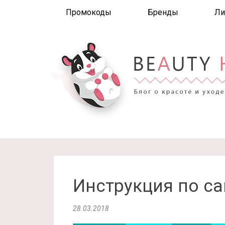
Промокоды
Бренды
Ли
Инструкция по са
28.03.2018