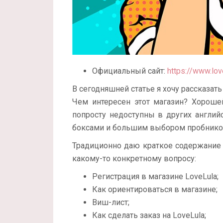
Официальный сайт:
https://www.lov
В сегодняшней статье я хочу рассказать
Чем интересен этот магазин? Хороше
попросту недоступны в других англий
боксами и большим выбором пробнико
Традиционно даю краткое содержание 
какому-то конкретному вопросу:
Регистрация в магазине LoveLula;
Как ориентироваться в магазине;
Виш-лист;
Как сделать заказ на LoveLula;