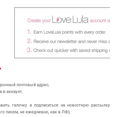
тронный почтовый адрес;
 в аккаунт;
вить галочку и подписаться на новостную рассылку
о писем, не ежедневно, как в ЛФ);