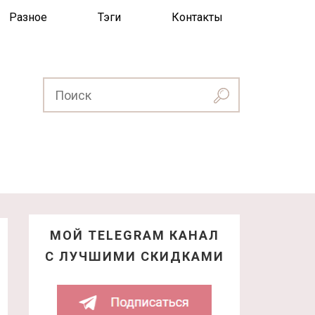
Разное
Тэги
Контакты
МОЙ TELEGRAM КАНАЛ
С ЛУЧШИМИ СКИДКАМИ