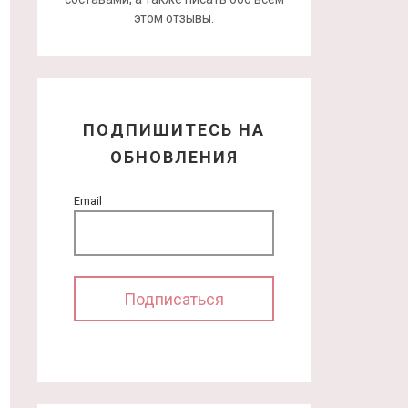
этом отзывы.
ПОДПИШИТЕСЬ НА
ОБНОВЛЕНИЯ
Email