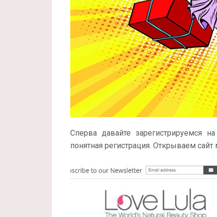
Сперва давайте зарегистрируемся на
понятная регистрация. Открываем сайт 