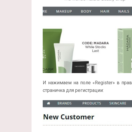
И нажимаем на поле «Register» в пра
страничка для регистрации: