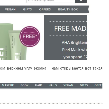
вом верхнем углу экрана – нам открывается вот такая