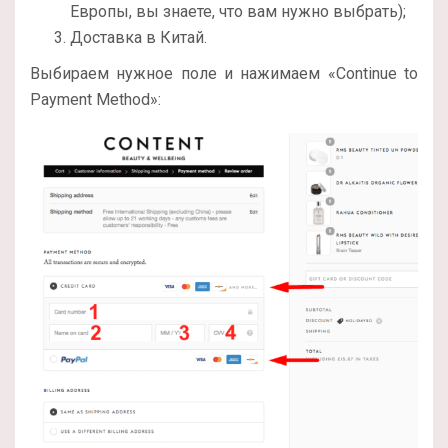
Европы, вы знаете, что вам нужно выбрать);
Доставка в Китай.
Выбираем нужное поле и нажимаем «Continue to
Payment Method»: