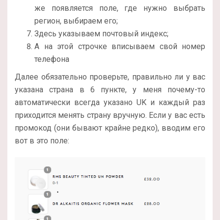
же появляется поле, где нужно выбрать
регион, выбираем его;
Здесь указываем почтовый индекс;
А на этой строчке вписываем свой номер
телефона
Далее обязательно проверьте, правильно ли у вас
указана страна в 6 пункте, у меня почему-то
автоматически всегда указано UK и каждый раз
приходится менять страну вручную. Если у вас есть
промокод (они бывают крайне редко), вводим его
вот в это поле: