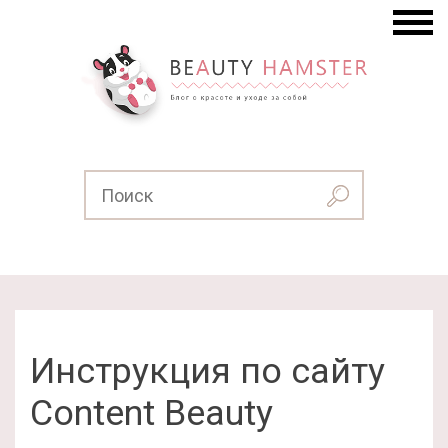
Инструкция по сайту
Content Beauty