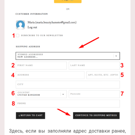
Здесь, если вы заполняли адрес доставки ранее,