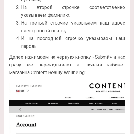
На второй строчке соответственно
указываем фамилию;
На третьей строчке указываем наш адрес
электронной почты;
И на последней строчке указываем наш
пароль.
Далее нажимаем на черную кнопку «Submit» и нас
сразу же перекидывает в личный кабинет
магазина Content Beauty Wellbeing: