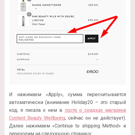
И нажимаем «Apply», сумма пересчитывается
автоматически (внимание Holiday20 – это старый
код, я писала о нем в
посте о скидках магазина
Content Beauty Wellbeing
, сейчас он не действует).
Далее нажимаем «Continue to shipping Method» и
переходим на следующую страницу: