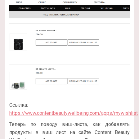
Ссылка:
https://www.contentbeautywellbeing.com/apps/mywishlist
Теперь по поводу виш-листа, как добавлять
продукты в виш лист на сайте Content Beauty