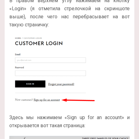
В правом верхнем углу нажимаем на кнопку
«Login» (я отметила стрелочкой на скриншоте
выше), после чего нас перебрасывает на вот
такую страничку:
Здесь мы нажимаем «Sign up for an account» и
открывается вот такая страница: