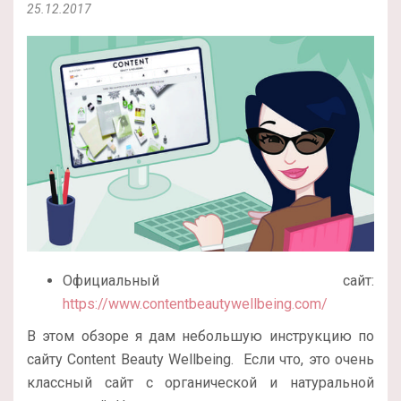
25.12.2017
Официальный сайт:
https://www.contentbeautywellbeing.com/
В этом обзоре я дам небольшую инструкцию по
сайту Content Beauty Wellbeing. Если что, это очень
классный сайт с органической и натуральной