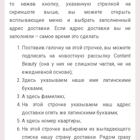
то нажав кнопку, указанную стрелкой на
скриншоте выше, вы можете открыть
всплывающее меню и выбрать заполненный
адрес доставки. Если адрес доставки вы не
заполняли – самое время это сделать:
Поставив галочку на этой строчке, вы можете
подписать на новостную рассылку Content
Beauty (она у них не слишком частая, не на
ежедневной основе);
Здесь указываем наше имя латинскими
буквами;
А здесь фамилию;
На этой строчке указываем наш адрес
доставки опять же латинскими буквами;
А здесь номер квартиры;
На этой строчке выбираем из выпадающего
списка нашу страну доставки. Рядом сразу