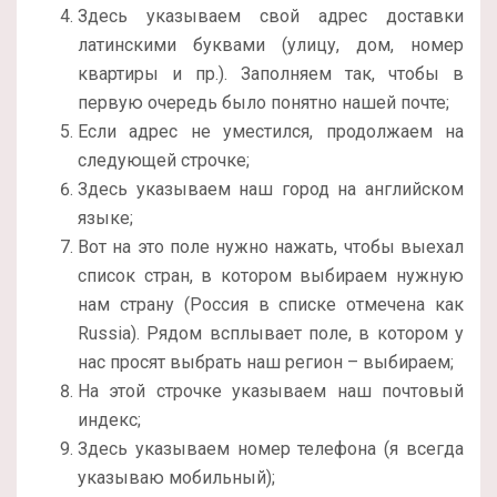
Здесь указываем свой адрес доставки
латинскими буквами (улицу, дом, номер
квартиры и пр.). Заполняем так, чтобы в
первую очередь было понятно нашей почте;
Если адрес не уместился, продолжаем на
следующей строчке;
Здесь указываем наш город на английском
языке;
Вот на это поле нужно нажать, чтобы выехал
список стран, в котором выбираем нужную
нам страну (Россия в списке отмечена как
Russia). Рядом всплывает поле, в котором у
нас просят выбрать наш регион – выбираем;
На этой строчке указываем наш почтовый
индекс;
Здесь указываем номер телефона (я всегда
указываю мобильный);