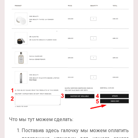
Что мы тут можем сделать:
Поставив здесь галочку мы можем оплатить