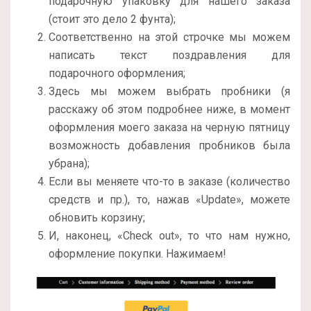
подарочную упаковку для нашего заказа
(стоит это дело 2 фунта);
Соответственно на этой строчке мы можем
написать текст поздравления для
подарочного оформления;
Здесь мы можем выбрать пробники (я
расскажу об этом подробнее ниже, в момент
оформления моего заказа на черную пятницу
возможность добавления пробников была
убрана);
Если вы меняете что-то в заказе (количество
средств и пр.), то, нажав «Update», можете
обновить корзину;
И, наконец, «Check out», то что нам нужно,
оформление покупки. Нажимаем!