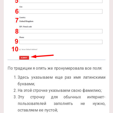
По традиции я опять же пронумеровала все поля:
Здесь указываем еще раз имя латинскими
буквами;
На этой строчке указываем свою фамилию;
Эту строчку для обычных интернет-
пользователей заполнять не нужно,
оставляем ее пустой;