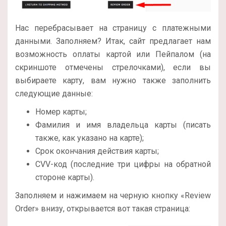
Нас перебрасывает на страницу с платежными
данными. Заполняем? Итак, сайт предлагает нам
возможность оплаты картой или Пейпалом (на
скриншоте отмечены стрелочками), если вы
выбираете карту, вам нужно также заполнить
следующие данные:
Номер карты;
Фамилия и имя владельца карты (писать
также, как указано на карте);
Срок окончания действия карты;
CVV-код (последние три цифры на обратной
стороне карты).
Заполняем и нажимаем на черную кнопку «Review
Order» внизу, открывается вот такая страница: