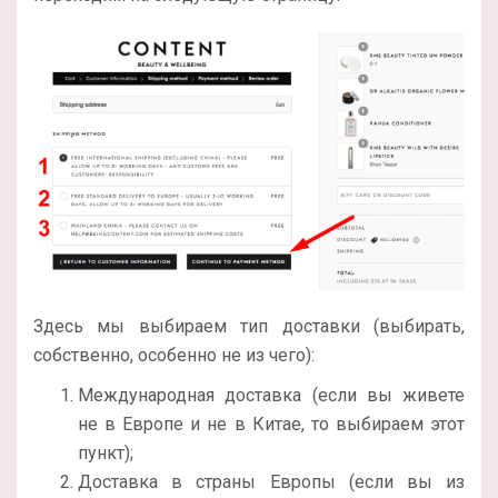
Здесь мы выбираем тип доставки (выбирать,
собственно, особенно не из чего):
Международная доставка (если вы живете
не в Европе и не в Китае, то выбираем этот
пункт);
Доставка в страны Европы (если вы из