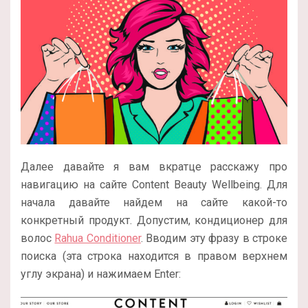
Далее давайте я вам вкратце расскажу про
навигацию на сайте Content Beauty Wellbeing. Для
начала давайте найдем на сайте какой-то
конкретный продукт. Допустим, кондиционер для
волос
Rahua Conditioner
. Вводим эту фразу в строке
поиска (эта строка находится в правом верхнем
углу экрана) и нажимаем Enter: