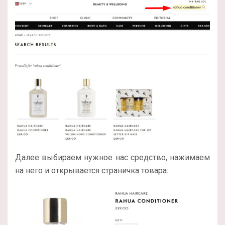
Далее выбираем нужное нас средство, нажимаем
на него и открывается страничка товара: