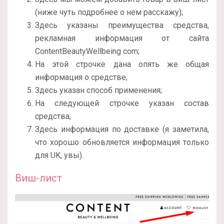
(ниже чуть подробнее о нем расскажу);
Здесь указаны преимущества средства,
рекламная информация от сайта
ContentBeautyWellbeing com;
На этой строчке дана опять же общая
информация о средстве;
Здесь указан способ применения;
На следующей строчке указан состав
средства;
Здесь информация по доставке (я заметила,
что хорошо обновляется информация только
для UK, увы).
Виш-лист