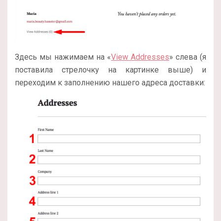
Здесь мы нажимаем на «
View Addresses
» слева (я
поставила стрелочку на картинке выше) и
переходим к заполнению нашего адреса доставки: