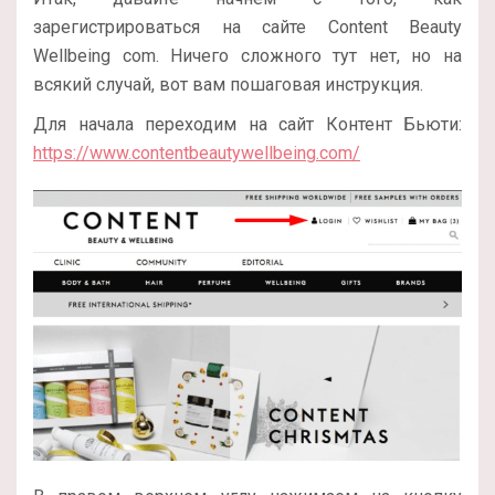
зарегистрироваться на сайте Content Beauty
Wellbeing com. Ничего сложного тут нет, но на
всякий случай, вот вам пошаговая инструкция.
Для начала переходим на сайт Контент Бьюти:
https://www.contentbeautywellbeing.com/