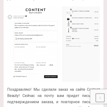
Поздравляю! Мы сделали заказ на сайте Content
Beauty! Сейчас на почту вам придет письмо с
↓
подтверждением заказа, и повторное письмо с