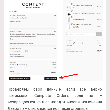
Проверяем свои данные, если все верно,
нажимаем «Complete Order», если нет –
возвращаемся на шаг назад и вносим изменения.
Далее нам открывается вот такая страница: