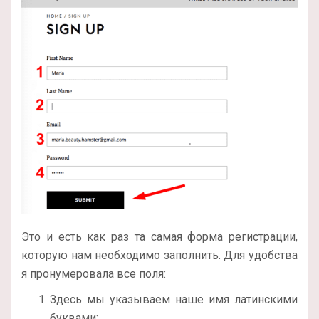
Это и есть как раз та самая форма регистрации,
которую нам необходимо заполнить. Для удобства
я пронумеровала все поля:
Здесь мы указываем наше имя латинскими
буквами;