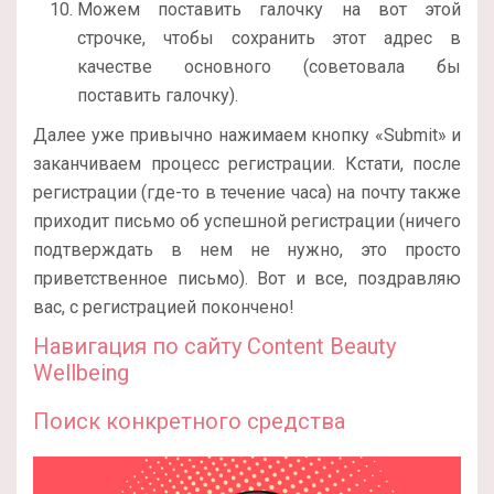
Можем поставить галочку на вот этой
строчке, чтобы сохранить этот адрес в
качестве основного (советовала бы
поставить галочку).
Далее уже привычно нажимаем кнопку «Submit» и
заканчиваем процесс регистрации. Кстати, после
регистрации (где-то в течение часа) на почту также
приходит письмо об успешной регистрации (ничего
подтверждать в нем не нужно, это просто
приветственное письмо). Вот и все, поздравляю
вас, с регистрацией покончено!
Навигация по сайту Content Beauty
Wellbeing
Поиск конкретного средства