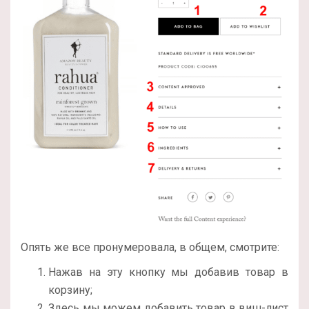
Опять же все пронумеровала, в общем, смотрите:
Нажав на эту кнопку мы добавив товар в
корзину;
Здесь мы можем добавить товар в виш-лист