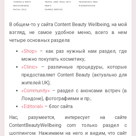
В общем-то у сайта Content Beauty Wellbeing, на мой
взгляд, не самое удобное меню, всего в нем
четыре основных раздела:
«Shop»
– как раз нужный нам раздел, где
можно покупать косметику;
«Clinic»
– различные процедуры, которые
предоставляет Content Beauty (актуально для
жителей UK);
«Community»
– раздел с анонсами встреч (в
Лондоне), фотографиями и пр.;
«Editorial»
– блог сайта.
Нас, разумеется, интересует на сайте
ContentBeautyWellbeing com только раздел с
шоппингом. Нажимаем на него и видим, что сайт