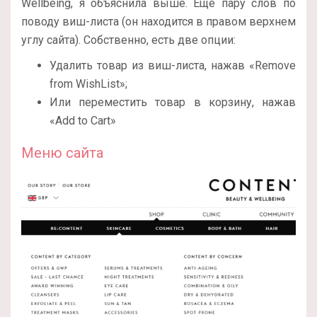
Wellbeing, я объяснила выше. Еще пару слов по
поводу виш-листа (он находится в правом верхнем
углу сайта). Собственно, есть две опции:
Удалить товар из виш-листа, нажав «Remove
from WishList»;
Или переместить товар в корзину, нажав
«Add to Cart»
Меню сайта