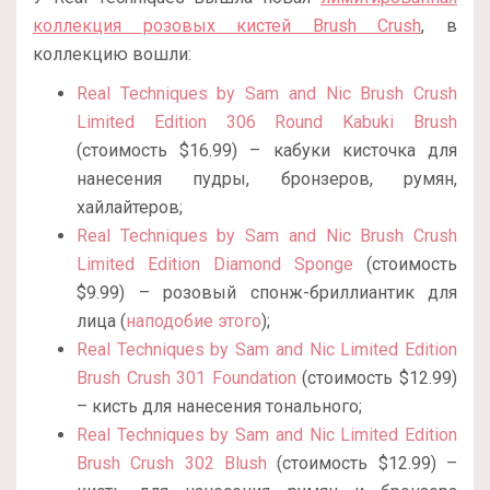
коллекция розовых кистей Brush Crush
, в
коллекцию вошли:
Real Techniques by Sam and Nic Brush Crush
Limited Edition 306 Round Kabuki Brush
(стоимость $16.99) – кабуки кисточка для
нанесения пудры, бронзеров, румян,
хайлайтеров;
Real Techniques by Sam and Nic Brush Crush
Limited Edition Diamond Sponge
(стоимость
$9.99) – розовый спонж-бриллиантик для
лица (
наподобие этого
);
Real Techniques by Sam and Nic Limited Edition
Brush Crush 301 Foundation
(стоимость $12.99)
– кисть для нанесения тонального;
Real Techniques by Sam and Nic Limited Edition
Brush Crush 302 Blush
(стоимость $12.99) –