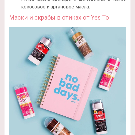
кокосовое и аргановое масла.
Маски и скрабы в стиках от Yes To