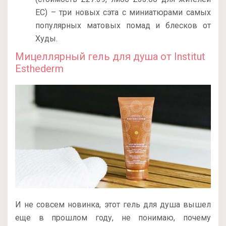
ЕС) – три новых сэта с миниатюрами самых
популярных матовых помад и блесков от
Худы.
Мицеллярный гель для душа от
Institut
Esthederm
И не совсем новинка, этот гель для душа вышел
еще в прошлом году, не понимаю, почему