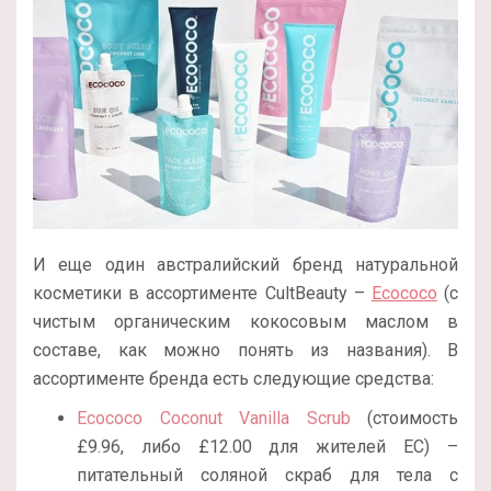
И еще один австралийский бренд натуральной
косметики в ассортименте CultBeauty –
Ecococo
(с
чистым органическим кокосовым маслом в
составе, как можно понять из названия). В
ассортименте бренда есть следующие средства:
Ecococo Coconut Vanilla Scrub
(стоимость
£9.96, либо £12.00 для жителей ЕС) –
питательный соляной скраб для тела с