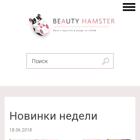
Новинки недели
18.06.2018