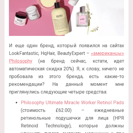
И еще один бренд, который появился на сайтах
LookFantastic, HqHair, BeautyExpert –
«американцы»
Philosophy
(на бренд сейчас, кстати, идет
автоматическая скидка 20%). Я, к слову, ничего не
пробовала из этого бренда, есть какие-то
рекомендации? На данный момент мне
приглянулись следующие четыре средства:
Philosophy Ultimate Miracle Worker Retinol Pads
(стоимость £62.00) – ежедневные
ретинольные подушечки для лица (HPR
Retinoid Technology), которые должны