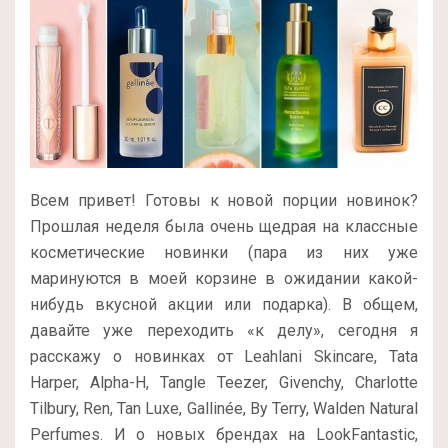
Всем привет! Готовы к новой порции новинок?
Прошлая неделя была очень щедрая на классные
косметические новинки (пара из них уже
маринуются в моей корзине в ожидании какой-
нибудь вкусной акции или подарка). В общем,
давайте уже переходить «к делу», сегодня я
расскажу о новинках от Leahlani Skincare, Tata
Harper, Alpha-H, Tangle Teezer, Givenchy, Charlotte
Tilbury, Ren, Tan Luxe, Gallinée, By Terry, Walden Natural
Perfumes. И о новых брендах на LookFantastic,