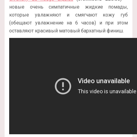
новые очень симпатичные жидкие помады,
которые увлажняют и смягчают кожу губ
(обещают увлажнение на 6 часов) и при этом
оставляют красивый матовый бархатный финиш.