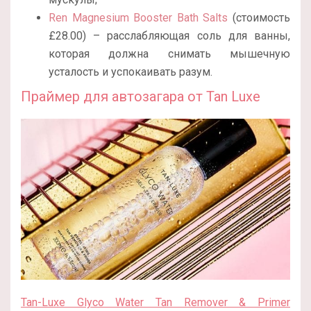
Ren Magnesium Booster Bath Salts
(стоимость
£28.00) – расслабляющая соль для ванны,
которая должна снимать мышечную
усталость и успокаивать разум.
Праймер для автозагара от Tan Luxe
Tan-Luxe Glyco Water Tan Remover & Primer