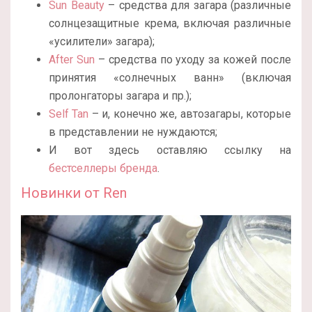
Sun Beauty
– средства для загара (различные
солнцезащитные крема, включая различные
«усилители» загара);
After Sun
– средства по уходу за кожей после
принятия «солнечных ванн» (включая
пролонгаторы загара и пр.);
Self Tan
– и, конечно же, автозагары, которые
в представлении не нуждаются;
И вот здесь оставляю ссылку на
бестселлеры бренда
.
Новинки от Ren