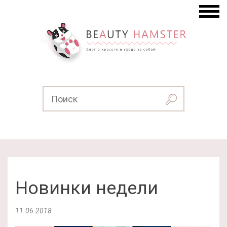
Новинки недели
11.06.2018