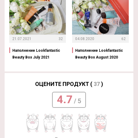
21.07.2021
32
04.08.2020
62
Наполнение Lookfantastic
Наполнение Lookfantastic
Beauty Box July 2021
Beauty Box August 2020
ОЦЕНИТЕ ПРОДУКТ (
37
)
4.7
/ 5