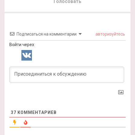
Голосовать
Подписаться на комментарии
авторизуйтесь
Войти через:
37
КОММЕНТАРИЕВ