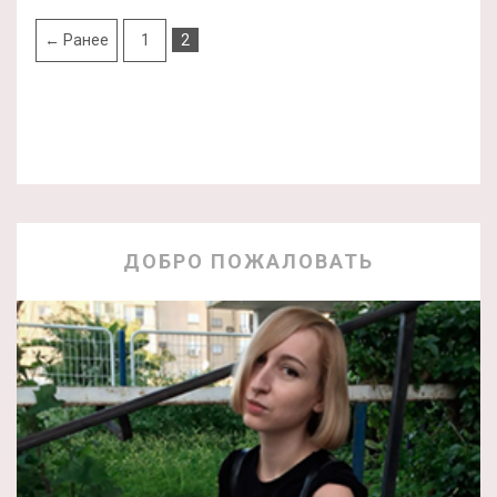
← Ранее
1
2
ДОБРО ПОЖАЛОВАТЬ