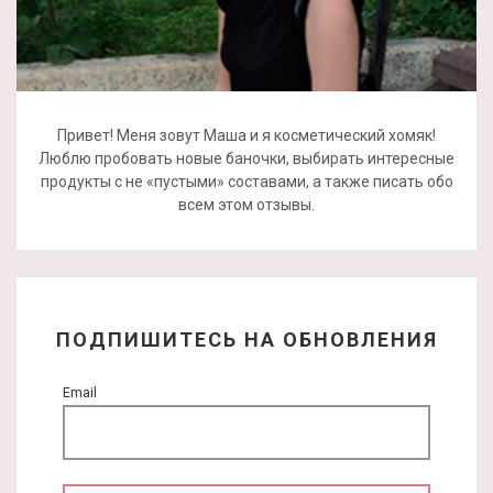
Привет! Меня зовут Маша и я косметический хомяк!
Люблю пробовать новые баночки, выбирать интересные
продукты с не «пустыми» составами, а также писать обо
всем этом отзывы.
ПОДПИШИТЕСЬ НА ОБНОВЛЕНИЯ
Email