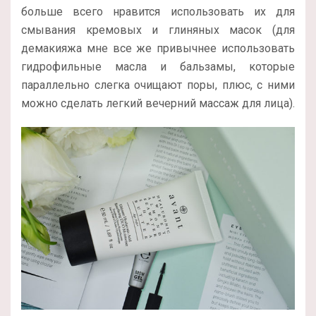
больше всего нравится использовать их для
смывания кремовых и глиняных масок (для
демакияжа мне все же привычнее использовать
гидрофильные масла и бальзамы, которые
параллельно слегка очищают поры, плюс, с ними
можно сделать легкий вечерний массаж для лица).