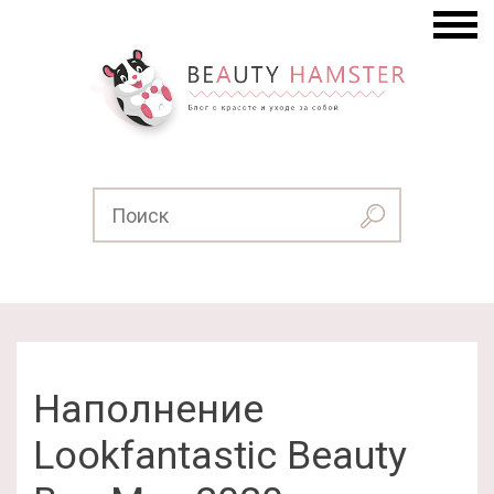
Наполнение
Lookfantastic Beauty