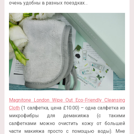
очень удобны в разных поездках…
Magnitone London Wipe Out Eco-Friendly Cleansing
Cloth
(1 салфетка, цена £10.00) – одна салфетка из
микрофибры для демакияжа (с такими
салфетками можно очистить кожу от большей
части макияжа просто с помощью воды). Мне