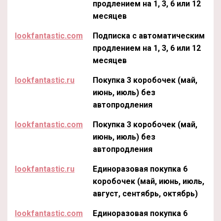
продлением на 1, 3, 6 или 12
месяцев
lookfantastic.com
Подписка с автоматическим
продлением на 1, 3, 6 или 12
месяцев
lookfantastic.ru
Покупка 3 коробочек (май,
июнь, июль) без
автопродления
lookfantastic.com
Покупка 3 коробочек (май,
июнь, июль) без
автопродления
lookfantastic.ru
Единоразовая покупка 6
коробочек (май, июнь, июль,
август, сентябрь, октябрь)
lookfantastic.com
Единоразовая покупка 6