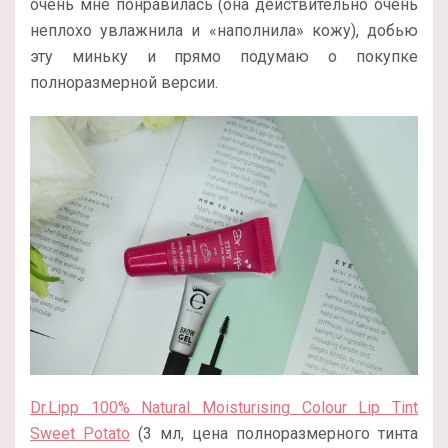
очень мне понравилась (она действительно очень
неплохо увлажнила и «наполнила» кожу), добью
эту миньку и прямо подумаю о покупке
полноразмерной версии.
Dr.Lipp 100% Natural Moisturising Colour Lip Tint
Sweet Potato
(3 мл, цена полноразмерного тинта