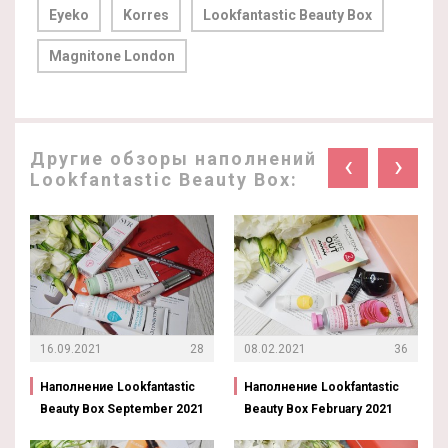
Eyeko
Korres
Lookfantastic Beauty Box
Magnitone London
Другие обзоры наполнений
‹
›
Lookfantastic Beauty Box:
16.09.2021
28
08.02.2021
36
Наполнение Lookfantastic
Наполнение Lookfantastic
Beauty Box September 2021
Beauty Box February 2021