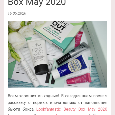
Box May 2020
16.05.2020
Всем хороших выходных! В сегодняшнем посте я
расскажу о первых впечатлениях от наполнения
бьюти бокса
Lookfantastic Beauty Box May 2020