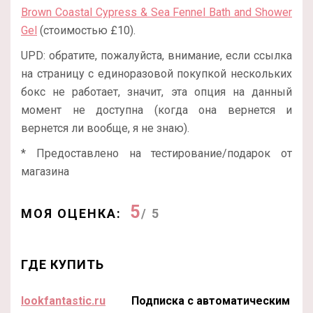
Brown Coastal Cypress & Sea Fennel Bath and Shower
Gel
(стоимостью £10).
UPD: обратите, пожалуйста, внимание, если ссылка
на страницу с единоразовой покупкой нескольких
бокс не работает, значит, эта опция на данный
момент не доступна (когда она вернется и
вернется ли вообще, я не знаю).
* Предоставлено на тестирование/подарок от
магазина
5
МОЯ ОЦЕНКА:
/ 5
ГДЕ КУПИТЬ
lookfantastic.ru
Подписка с автоматическим