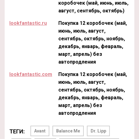
коробочек (май, июнь, июль,
август, сентябрь, октябрь)
lookfantastic.ru
Покупка 12 коробочек (май,
июнь, июль, август,
сентябрь, октябрь, ноябрь,
декабрь, январь, февраль,
март, апрель) без
автопродления
lookfantastic.com
Покупка 12 коробочек (май,
июнь, июль, август,
сентябрь, октябрь, ноябрь,
декабрь, январь, февраль,
март, апрель) без
автопродления
ТЕГИ:
Avant
Balance Me
Dr. Lipp