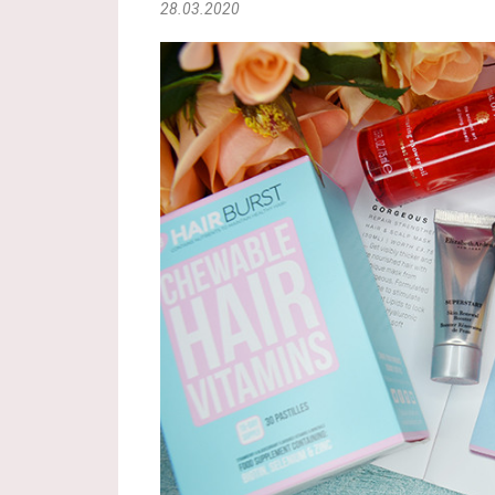
28.03.2020