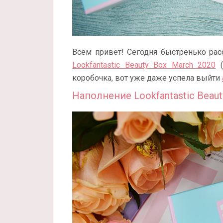
Всем привет! Сегодня быстренько рас
Lookfantastic Beauty Box March 2020
(
коробочка, вот уже даже успела выйти
Наполнение Lookfantastic Beaut