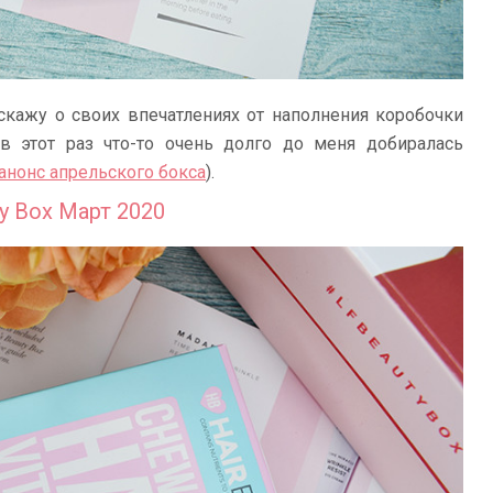
скажу о своих впечатлениях от наполнения коробочки
в этот раз что-то очень долго до меня добиралась
анонс апрельского бокса
).
y Box Март 2020