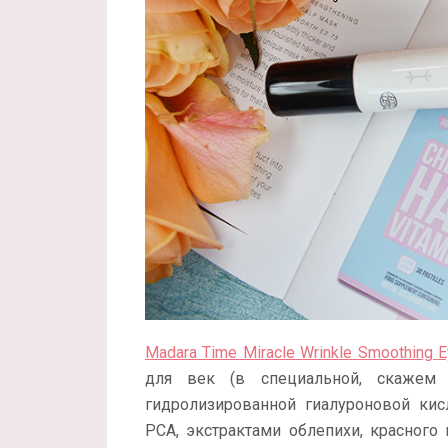
Madara Time Miracle Wrinkle Smoothing 
для век (в специальной, скажем 
гидролизированной гиалуроновой кис
PCA, экстрактами облепихи, красного 