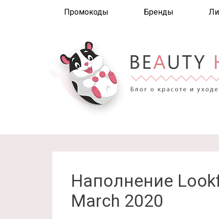
Промокоды
Бренды
Ли
Наполнение Lookf
March 2020