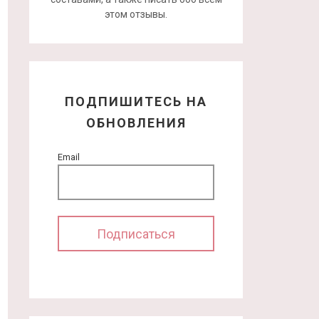
этом отзывы.
ПОДПИШИТЕСЬ НА
ОБНОВЛЕНИЯ
Email