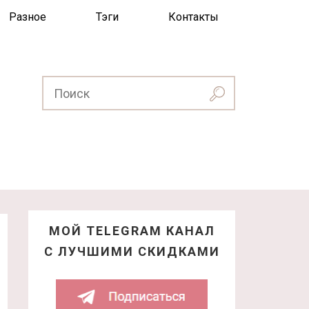
Разное
Тэги
Контакты
МОЙ TELEGRAM КАНАЛ
С ЛУЧШИМИ СКИДКАМИ