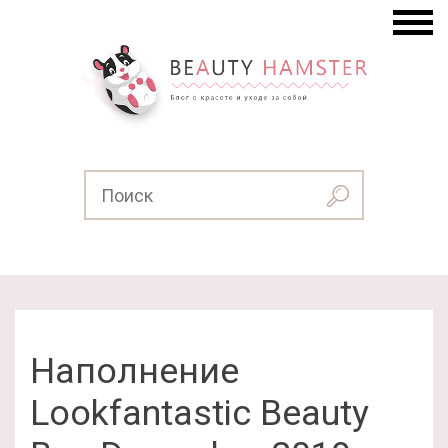
Наполнение
Lookfantastic Beauty