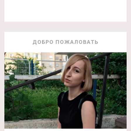
ДОБРО ПОЖАЛОВАТЬ