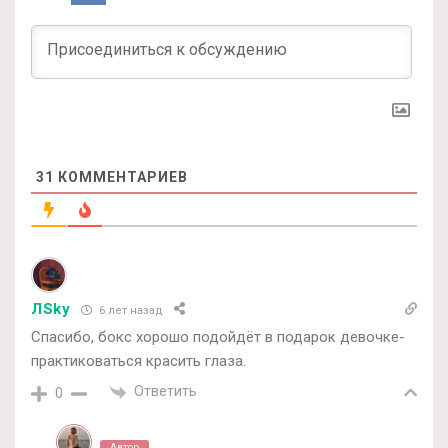
31
КОММЕНТАРИЕВ
ЛSky
6 лет назад
Спасибо, бокс хорошо подойдёт в подарок девочке-
практиковаться красить глаза.
Ответить
0
Автор