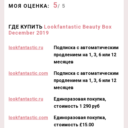
5
МОЯ ОЦЕНКА:
/ 5
ГДЕ КУПИТЬ
Lookfantastic Beauty Box
December 2019
lookfantastic.ru
Подписка с автоматическим
продлением на 1, 3, 6 или 12
месяцев
lookfantastic.com
Подписка с автоматическим
продлением на 1, 3, 6 или 12
месяцев
lookfantastic.ru
Единоразовая покупка,
стоимость 1 290 руб
lookfantastic.com
Единоразовая покупка,
стоимость £15.00