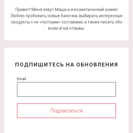
Привет! Меня зовут Маша и я косметический хомяк!
Люблю пробовать новые баночки, выбирать интересные
продукты с не «пустыми» составами, а также писать обо
всем этом отзывы.
ПОДПИШИТЕСЬ НА ОБНОВЛЕНИЯ
Email