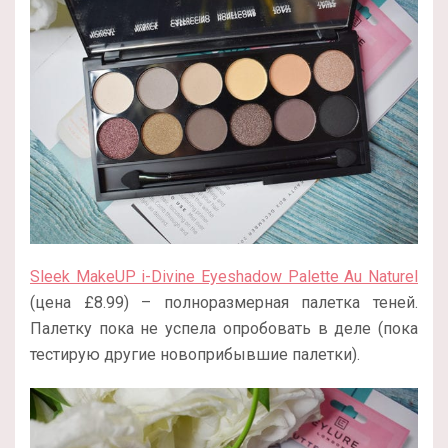
Sleek MakeUP i-Divine Eyeshadow Palette Au Naturel
(цена
£8.99) – полноразмерная палетка теней.
Палетку пока не успела опробовать в деле (пока
тестирую другие новоприбывшие палетки).