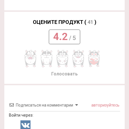
ОЦЕНИТЕ ПРОДУКТ (
41
)
4.2
/ 5
Голосовать
Подписаться на комментарии
авторизуйтесь
Войти через: