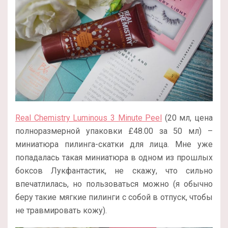
Real Chemistry Luminous 3 Minute Peel
(20 мл, цена
полноразмерной упаковки £48.00 за 50 мл) –
миниатюра пилинга-скатки для лица. Мне уже
попадалась такая миниатюра в одном из прошлых
боксов Лукфантастик, не скажу, что сильно
впечатлилась, но пользоваться можно (я обычно
беру такие мягкие пилинги с собой в отпуск, чтобы
не травмировать кожу).