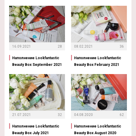
16.09.2021
28
08.02.2021
36
Наполнение Lookfantastic
Наполнение Lookfantastic
Beauty Box September 2021
Beauty Box February 2021
21.07.2021
32
04.08.2020
62
Наполнение Lookfantastic
Наполнение Lookfantastic
Beauty Box July 2021
Beauty Box August 2020