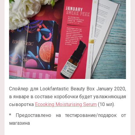
Спойлер для Lookfantastic Beauty Box January 2020,
в январе в составе коробочки будет увлажняющая
сыворотка
Ecooking Moisturising Serum
(10 мл).
* Предоставлено на тестирование/подарок от
магазина