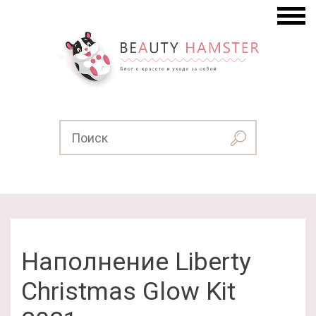
Наполнение Liberty
Christmas Glow Kit