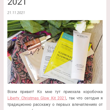
2021
21.11.2021
Всем привет! Ко мне тут приехала коробочка
Liberty Christmas Glow Kit 2021
, так что сегодня я
традиционно расскажу о первых впечатлениях от