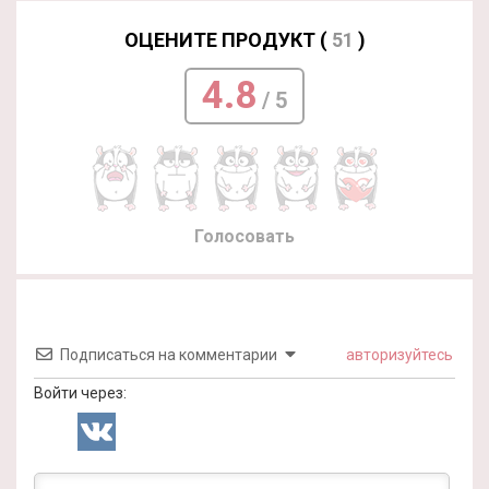
ОЦЕНИТЕ ПРОДУКТ (
51
)
4.8
/ 5
Голосовать
Подписаться на комментарии
авторизуйтесь
Войти через: