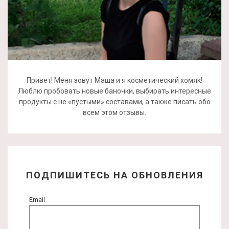
Привет! Меня зовут Маша и я косметический хомяк!
Люблю пробовать новые баночки, выбирать интересные
продукты с не «пустыми» составами, а также писать обо
всем этом отзывы.
ПОДПИШИТЕСЬ НА ОБНОВЛЕНИЯ
Email