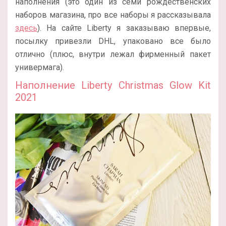
наполнения (это один из семи рождественских
наборов магазина, про все наборы я рассказывала
здесь
). На сайте Liberty я заказываю впервые,
посылку привезли DHL, упаковано все было
отлично (плюс, внутри лежал фирменный пакет
универмага).
Наполнение Liberty Christmas Glow Kit
2021