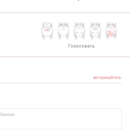
Голосовать
авторизуйтесь