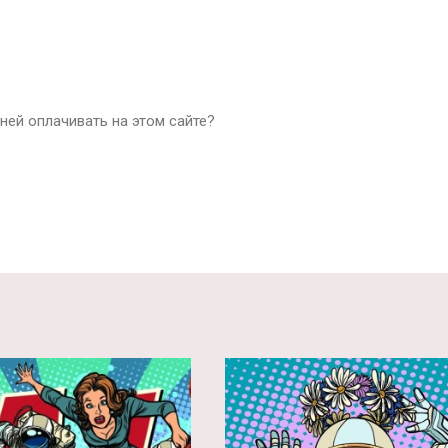
ней оплачивать на этом сайте?