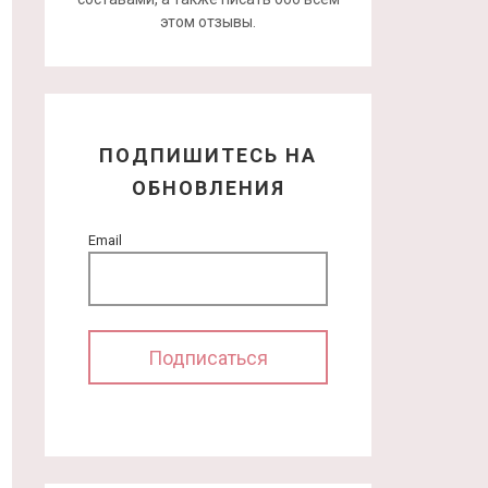
этом отзывы.
ПОДПИШИТЕСЬ НА
ОБНОВЛЕНИЯ
Email