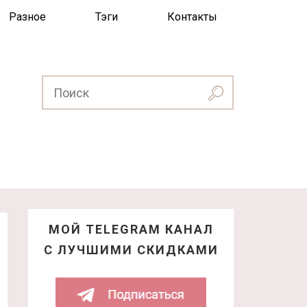
Разное
Тэги
Контакты
МОЙ TELEGRAM КАНАЛ
С ЛУЧШИМИ СКИДКАМИ