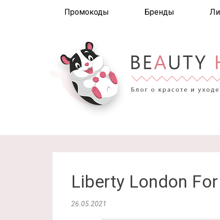
Промокоды
Бренды
Ли
Liberty London For
26.05.2021