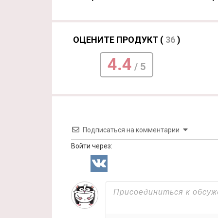
ОЦЕНИТЕ ПРОДУКТ (
36
)
4.4
/ 5
Подписаться на комментарии
Войти через: