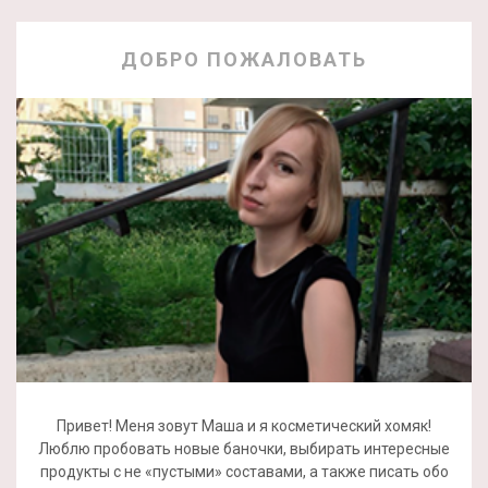
ДОБРО ПОЖАЛОВАТЬ
Привет! Меня зовут Маша и я косметический хомяк!
Люблю пробовать новые баночки, выбирать интересные
продукты с не «пустыми» составами, а также писать обо