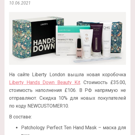
10.06.2021
На сайте Liberty London вышла новая коробочка
Liberty Hands Down Beauty Kit
. Стоимость £35.00,
стоимость наполнения £106. В РФ напрямую не
отправляют. Скидка 10% для новых покупателей
по коду NEWCUSTOMER10.
В составе:
Patchology Perfect Ten Hand Mask – маска для