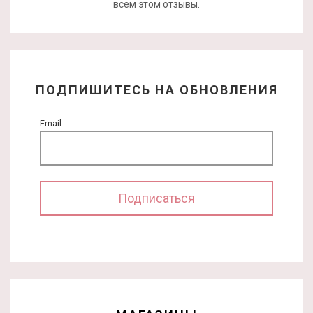
всем этом отзывы.
ПОДПИШИТЕСЬ НА ОБНОВЛЕНИЯ
Email