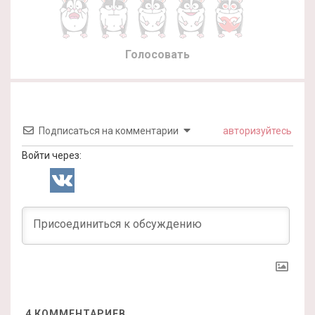
Голосовать
Подписаться на комментарии
авторизуйтесь
Войти через:
4
КОММЕНТАРИЕВ