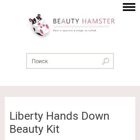
Liberty Hands Down
Beauty Kit