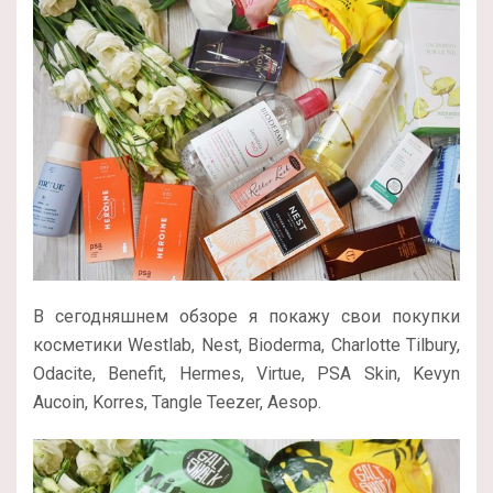
В сегодняшнем обзоре я покажу свои покупки
косметики Westlab, Nest, Bioderma, Charlotte Tilbury,
Odacite, Benefit, Hermes, Virtue, PSA Skin, Kevyn
Aucoin, Korres, Tangle Teezer, Aesop.