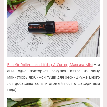
Benefit Roller Lash Lifting & Curling Mascara Mini
– и
еще одна повторная покупка, взяла на зиму
миниатюру любимой туши для ресниц (уже много
лет добавляю ее в итоговый пост с фаворитами
года).