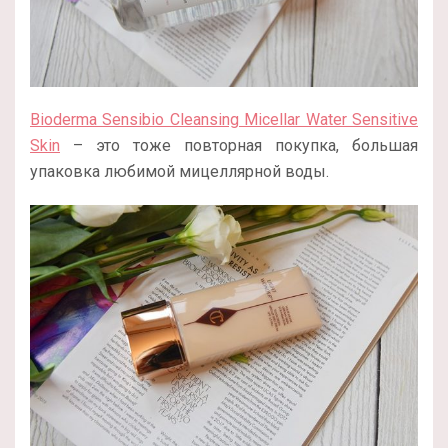
Bioderma Sensibio Cleansing Micellar Water Sensitive
Skin
– это тоже повторная покупка, большая
упаковка любимой мицеллярной воды.