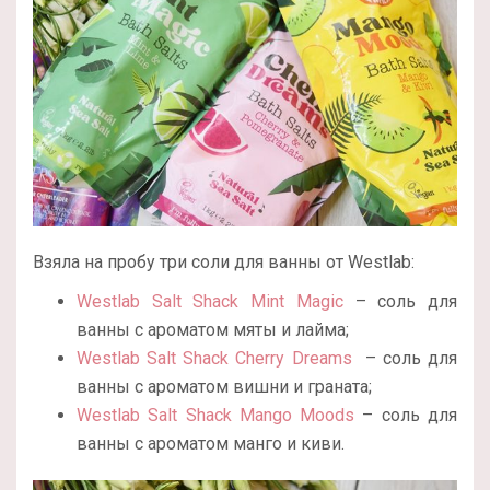
Взяла на пробу три соли для ванны от Westlab:
Westlab Salt Shack Mint Magic
– соль для
ванны с ароматом мяты и лайма;
Westlab Salt Shack Cherry Dreams
– соль для
ванны с ароматом вишни и граната;
Westlab Salt Shack Mango Moods
– соль для
ванны с ароматом манго и киви.