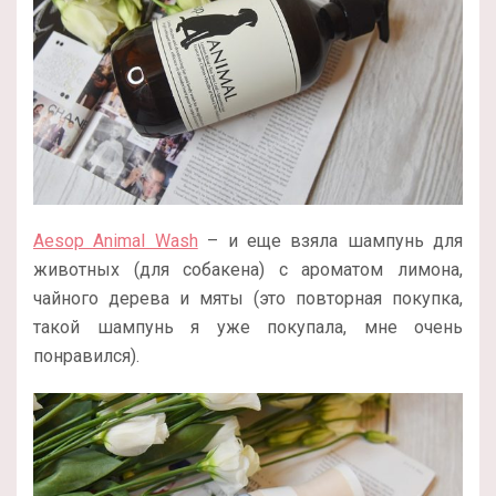
Aesop Animal Wash
– и еще взяла шампунь для
животных (для собакена) с ароматом лимона,
чайного дерева и мяты (это повторная покупка,
такой шампунь я уже покупала, мне очень
понравился).