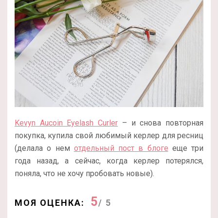
Kevyn Aucoin Eyelash Curler
– и снова повторная
покупка, купила свой любимый керлер для ресниц
(делала о нем
отдельный пост в блоге
еще три
года назад, а сейчас, когда керлер потерялся,
поняла, что не хочу пробовать новые).
5
МОЯ ОЦЕНКА:
/ 5