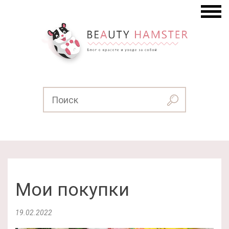
Мои покупки
19.02.2022