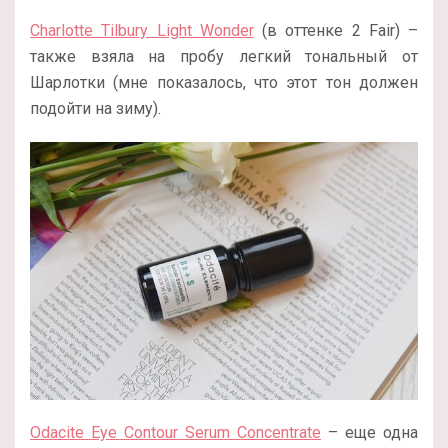
Charlotte Tilbury Light Wonder
(в оттенке 2 Fair) –
также взяла на пробу легкий тональный от
Шарлотки (мне показалось, что этот тон должен
подойти на зиму).
Odacite Eye Contour Serum Concentrate
– еще одна