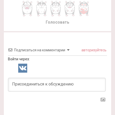
Голосовать
Подписаться на комментарии
авторизуйтесь
Войти через: