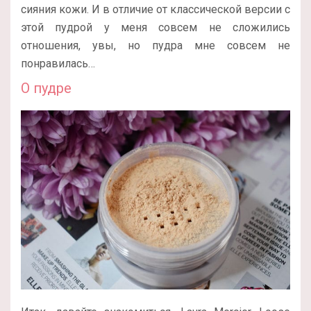
сияния кожи. И в отличие от классической версии с
этой пудрой у меня совсем не сложились
отношения, увы, но пудра мне совсем не
понравилась…
О пудре