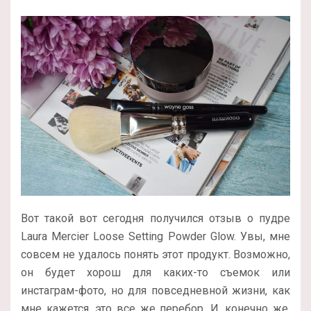
Вот такой вот сегодня получился отзыв о пудре
Laura Mercier Loose Setting Powder Glow. Увы, мне
совсем не удалось понять этот продукт. Возможно,
он будет хорош для каких-то съемок или
инстаграм-фото, но для повседневной жизни, как
мне кажется, это все же перебор. И, конечно же,