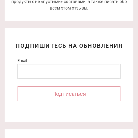
продукты с не «пустыми» составами, а также писать обо
всем этом отзывы.
ПОДПИШИТЕСЬ НА ОБНОВЛЕНИЯ
Email