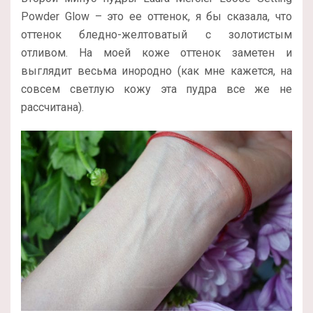
Powder Glow – это ее оттенок, я бы сказала, что
оттенок бледно-желтоватый с золотистым
отливом. На моей коже оттенок заметен и
выглядит весьма инородно (как мне кажется, на
совсем светлую кожу эта пудра все же не
рассчитана).