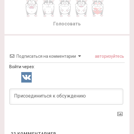
Голосовать
Подписаться на комментарии
авторизуйтесь
Войти через:
22
КОММЕНТАРИЕВ