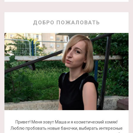
ДОБРО ПОЖАЛОВАТЬ
Привет! Меня зовут Маша и я косметический хомяк!
Люблю пробовать новые баночки, выбирать интересные