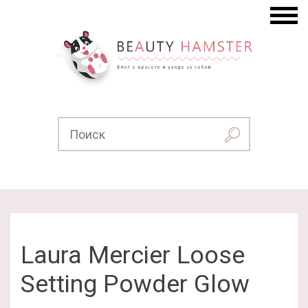
Laura Mercier Loose
Setting Powder Glow