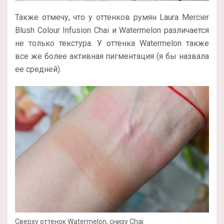
Также отмечу, что у оттенков румян Laura Mercier
Blush Colour Infusion Chai и Watermelon различается
не только текстура. У оттенка Watermelon также
все же более активная пигментация (я бы назвала
ее средней).
Сверху оттенок Watermelon, снизу Chai