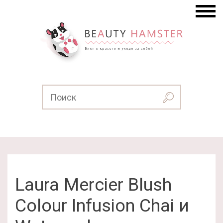
Laura Mercier Blush
Colour Infusion Chai и