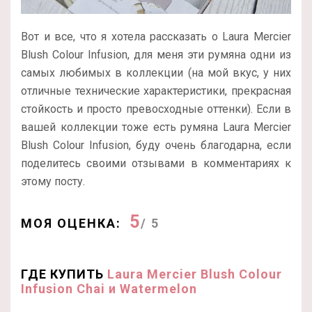
Вот и все, что я хотела рассказать о Laura Mercier
Blush Colour Infusion, для меня эти румяна одни из
самых любимых в коллекции (на мой вкус, у них
отличные технические характеристики, прекрасная
стойкость и просто превосходные оттенки). Если в
вашей коллекции тоже есть румяна Laura Mercier
Blush Colour Infusion, буду очень благодарна, если
поделитесь своими отзывами в комментариях к
этому посту.
5
МОЯ ОЦЕНКА:
/ 5
ГДЕ КУПИТЬ
Laura Mercier Blush Colour
Infusion Chai и Watermelon