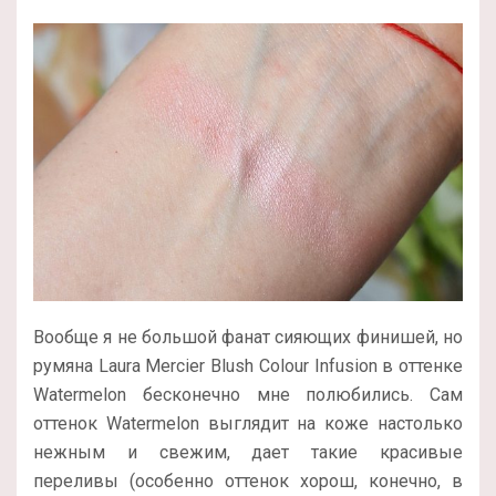
Вообще я не большой фанат сияющих финишей, но
румяна Laura Mercier Blush Colour Infusion в оттенке
Watermelon бесконечно мне полюбились. Сам
оттенок Watermelon выглядит на коже настолько
нежным и свежим, дает такие красивые
переливы (особенно оттенок хорош, конечно, в