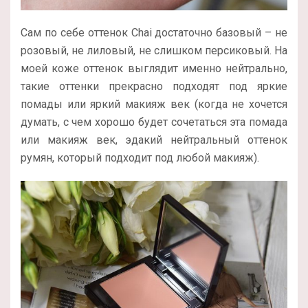
Сам по себе оттенок Chai достаточно базовый – не
розовый, не лиловый, не слишком персиковый. На
моей коже оттенок выглядит именно нейтрально,
такие оттенки прекрасно подходят под яркие
помады или яркий макияж век (когда не хочется
думать, с чем хорошо будет сочетаться эта помада
или макияж век, эдакий нейтральный оттенок
румян, который подходит под любой макияж).