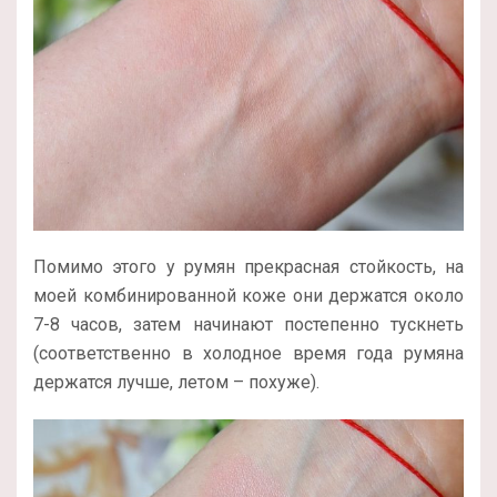
Помимо этого у румян прекрасная стойкость, на
моей комбинированной коже они держатся около
7-8 часов, затем начинают постепенно тускнеть
(соответственно в холодное время года румяна
держатся лучше, летом – похуже).