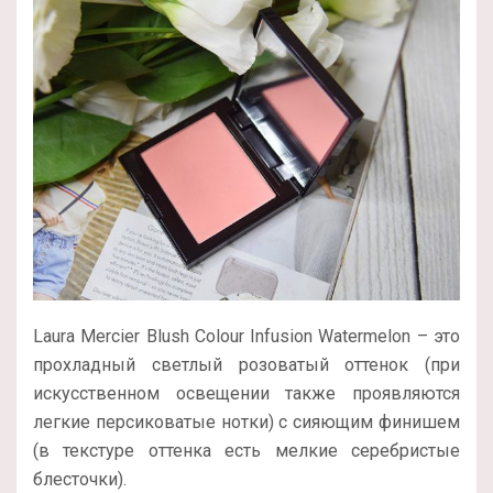
Laura Mercier Blush Colour Infusion Watermelon – это
прохладный светлый розоватый оттенок (при
искусственном освещении также проявляются
легкие персиковатые нотки) с сияющим финишем
(в текстуре оттенка есть мелкие серебристые
блесточки).