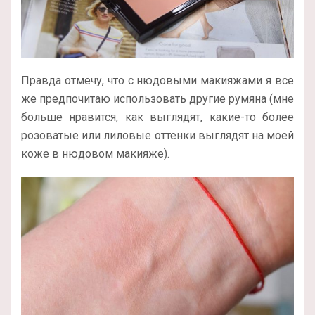
Правда отмечу, что с нюдовыми макияжами я все
же предпочитаю использовать другие румяна (мне
больше нравится, как выглядят, какие-то более
розоватые или лиловые оттенки выглядят на моей
коже в нюдовом макияже).