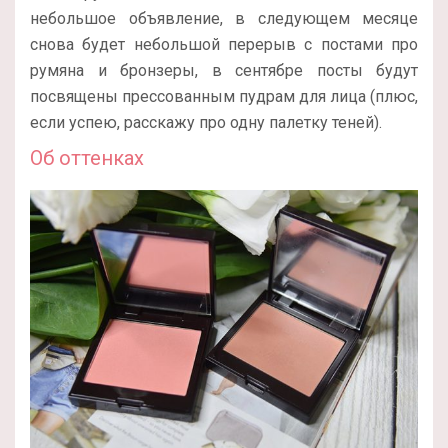
небольшое объявление, в следующем месяце
снова будет небольшой перерыв с постами про
румяна и бронзеры, в сентябре посты будут
посвящены прессованным пудрам для лица (плюс,
если успею, расскажу про одну палетку теней).
Об оттенках