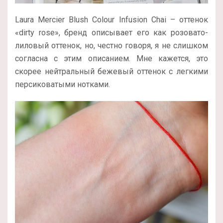
Laura Mercier Blush Colour Infusion Chai – оттенок
«dirty rose», бренд описывает его как розовато-
лиловый оттенок, но, честно говоря, я не слишком
согласна с этим описанием. Мне кажется, это
скорее нейтральный бежевый оттенок с легкими
персиковатыми нотками.