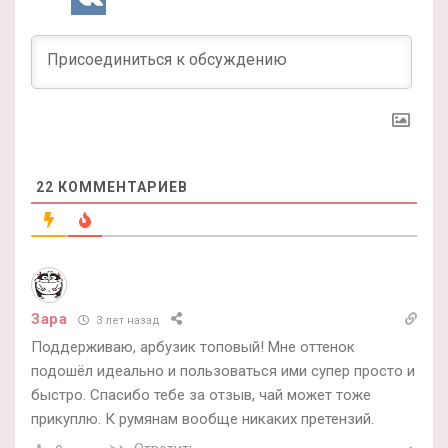
22
КОММЕНТАРИЕВ
Зара
3 лет назад
Поддерживаю, арбузик топовый! Мне оттенок
подошёл идеально и пользоваться ими супер просто и
быстро. Спасибо тебе за отзыв, чай может тоже
прикуплю. К румянам вообще никаких претензий.