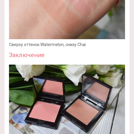
Сверху оттенок Watermelon, снизу Chai
Заключение