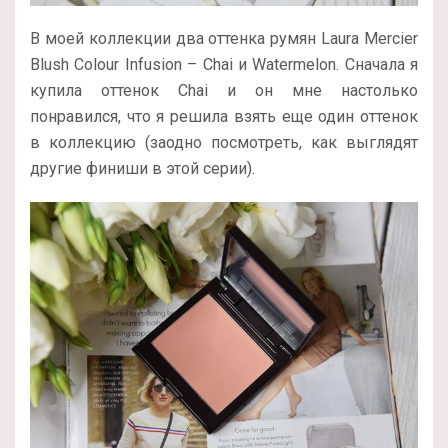
В моей коллекции два оттенка румян Laura Mercier
Blush Colour Infusion – Chai и Watermelon. Сначала я
купила оттенок Chai и он мне настолько
понравился, что я решила взять еще один оттенок
в коллекцию (заодно посмотреть, как выглядят
другие финиши в этой серии).