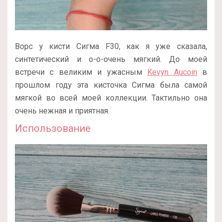
Ворс у кисти Сигма F30, как я уже сказала,
синтетический и о-о-очень мягкий. До моей
встречи с великим и ужасным
Kevyn Aucoin
в
прошлом году эта кисточка Сигма была самой
мягкой во всей моей коллекции. Тактильно она
очень нежная и приятная.
Использование