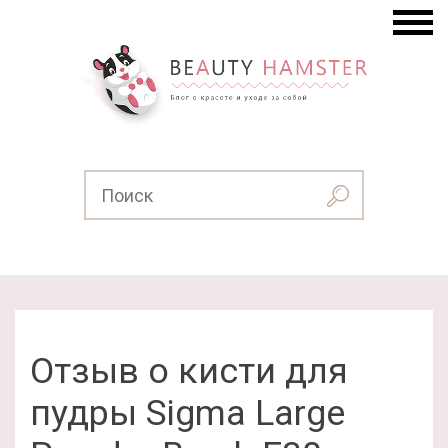
Отзыв о кисти для
пудры Sigma Large