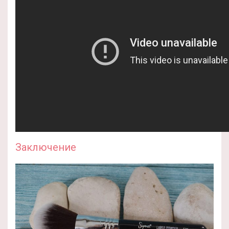
Заключение