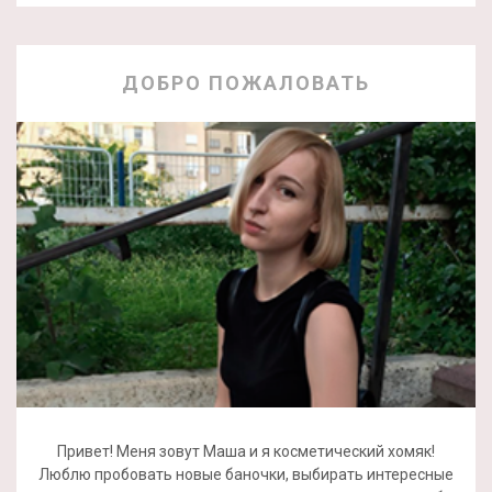
ДОБРО ПОЖАЛОВАТЬ
Привет! Меня зовут Маша и я косметический хомяк!
Люблю пробовать новые баночки, выбирать интересные