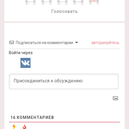
Голосовать
Подписаться на комментарии
авторизуйтесь
Войти через:
16
КОММЕНТАРИЕВ