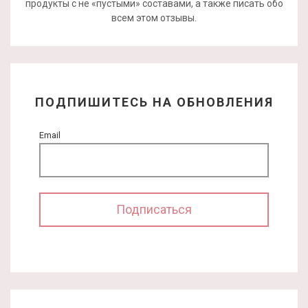
продукты с не «пустыми» составами, а также писать обо
всем этом отзывы.
ПОДПИШИТЕСЬ НА ОБНОВЛЕНИЯ
Email