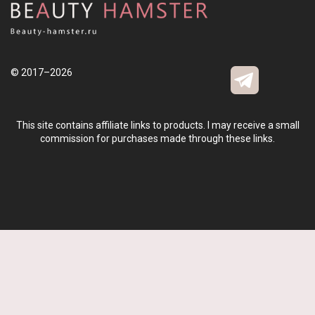
© 2017–2026
This site contains affiliate links to products. I may receive a small
commission for purchases made through these links.