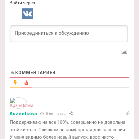
Войти через:
6
КОММЕНТАРИЕВ
Kuznetsova
8 лет назад
Поддерживаю на все 100%, совершенно не довольна
этой кистью. Слишком не комфортная для нанесения.
У меня видимо более новый выпуск, ворс чисто