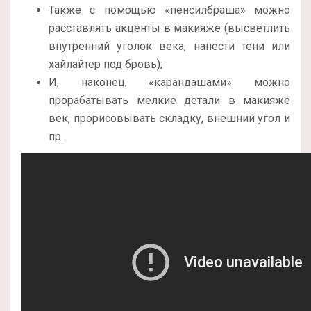
Также с помощью «пенсилбраша» можно
расставлять акценты в макияже (высветлить
внутренний уголок века, нанести тени или
хайлайтер под бровь);
И, наконец, «карандашами» можно
прорабатывать мелкие детали в макияже
век, прорисовывать складку, внешний угол и
пр.