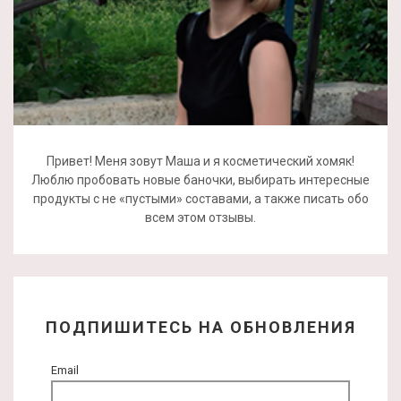
Привет! Меня зовут Маша и я косметический хомяк!
Люблю пробовать новые баночки, выбирать интересные
продукты с не «пустыми» составами, а также писать обо
всем этом отзывы.
ПОДПИШИТЕСЬ НА ОБНОВЛЕНИЯ
Email