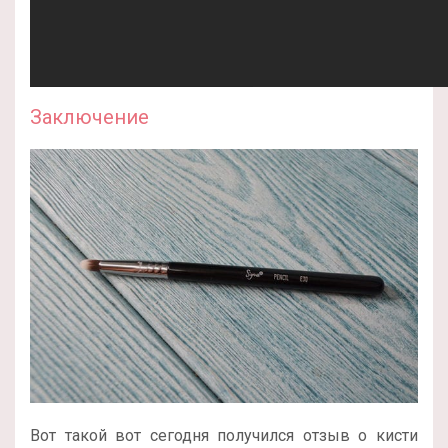
Заключение
Вот такой вот сегодня получился отзыв о кисти