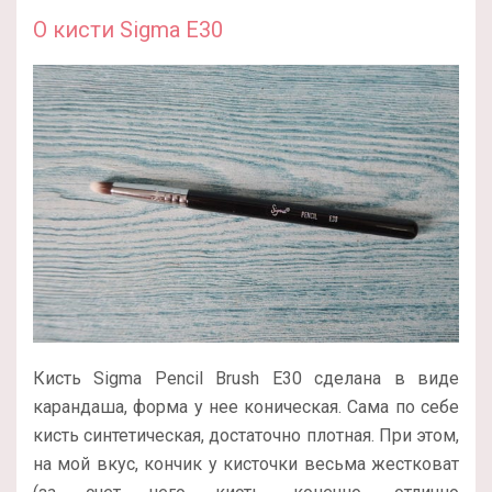
О кисти Sigma E30
Кисть Sigma Pencil Brush E30 сделана в виде
карандаша, форма у нее коническая. Сама по себе
кисть синтетическая, достаточно плотная. При этом,
на мой вкус, кончик у кисточки весьма жестковат