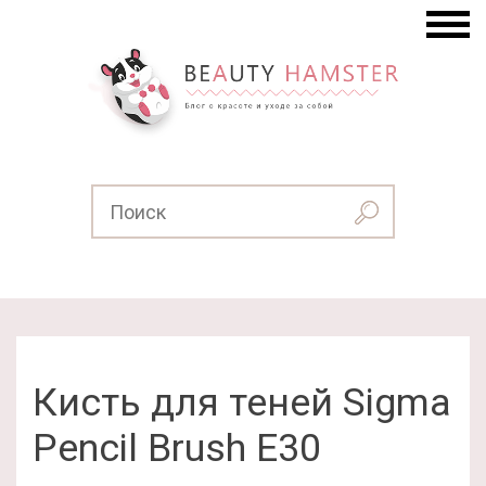
Кисть для теней Sigma
Pencil Brush E30