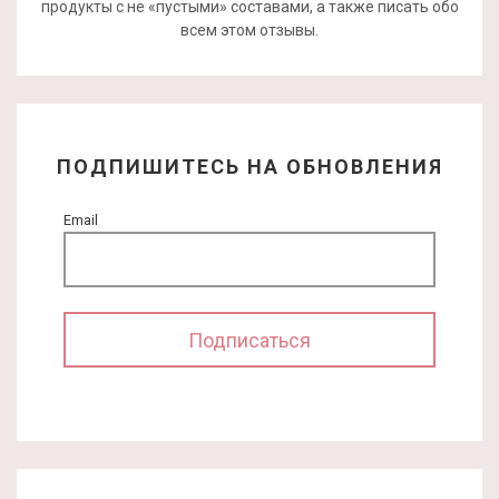
продукты с не «пустыми» составами, а также писать обо
всем этом отзывы.
ПОДПИШИТЕСЬ НА ОБНОВЛЕНИЯ
Email