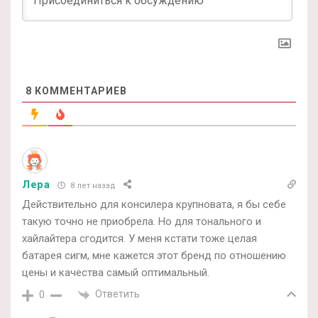
8
КОММЕНТАРИЕВ
Лера
8 лет назад
Действительно для консилера крупновата, я бы себе
такую точно не приобрела. Но для тонального и
хайлайтера сгодится. У меня кстати тоже целая
батарея сигм, мне кажется этот бренд по отношению
цены и качества самый оптимальный.
Ответить
0