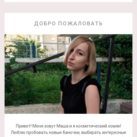
ДОБРО ПОЖАЛОВАТЬ
Привет! Меня зовут Маша и я косметический хомяк!
Люблю пробовать новые баночки, выбирать интересные