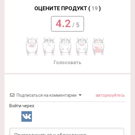
ОЦЕНИТЕ ПРОДУКТ (
19
)
4.2
/ 5
Голосовать
Подписаться на комментарии
авторизуйтесь
Войти через: