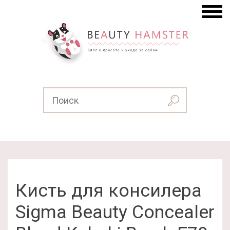
Кисть для консилера
Sigma Beauty Concealer