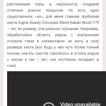
разглаживая поры и неровности, создавая
отличное ровное покрытие. Но есть одно
существенное «но», для меня главная проблема
кисти Sigma Beauty Concealer Blend Kabuki Brush F79
– это ее размер, она реально огромная. Например,
обрабатывать область рядом с внутренним
уголком глаза я элементарно не могу в силу
размера кисти (вот будь у нее чуть более тонкий
кончик, она бы смогла «пролезть» в уголок рядом
с носом, а так – нет, она постоянно попадает в
глаз).