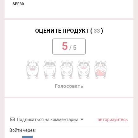
SPF30
ОЦЕНИТЕ ПРОДУКТ (
33
)
5
/ 5
Голосовать
Подписаться на комментарии
авторизуйтесь
Войти через: