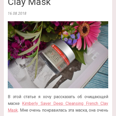
Clay Mask
16.08.2018
В этой статье я хочу рассказать об очищающей
маске
Kimberly Sayer Deep Cleansing French Clay
Mask
. Мне очень понравилась эта маска, она очень