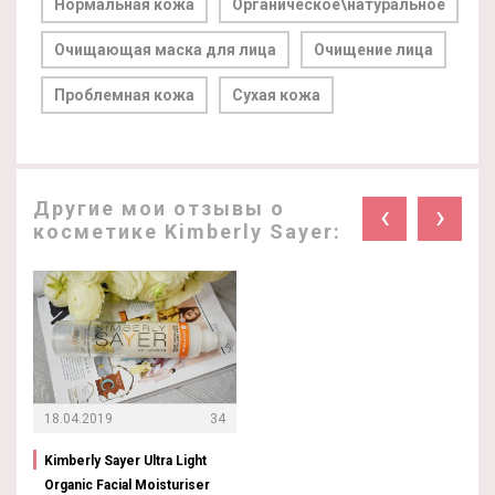
Нормальная кожа
Органическое\натуральное
Очищающая маска для лица
Очищение лица
Проблемная кожа
Сухая кожа
Другие мои отзывы о
‹
›
косметике Kimberly Sayer:
18.04.2019
34
Kimberly Sayer Ultra Light
Organic Facial Moisturiser