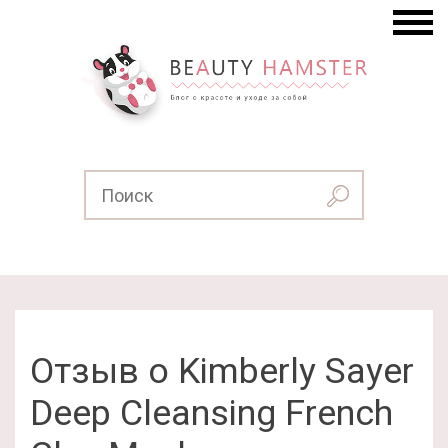
Отзыв о Kimberly Sayer
Deep Cleansing French