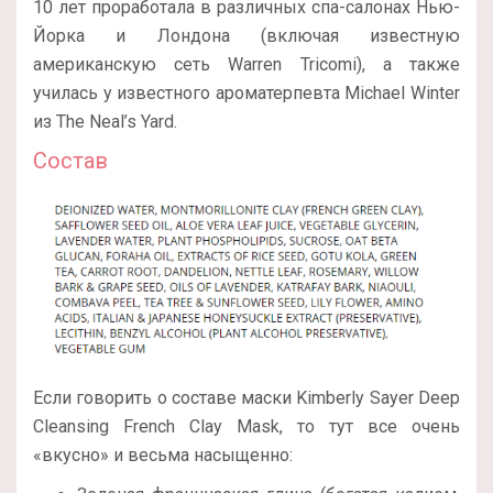
10 лет проработала в различных спа-салонах Нью-
Йорка и Лондона (включая известную
американскую сеть Warren Tricomi), а также
училась у известного ароматерпевта Michael Winter
из The Neal’s Yard.
Состав
Если говорить о составе маски Kimberly Sayer Deep
Cleansing French Clay Mask, то тут все очень
«вкусно» и весьма насыщенно: