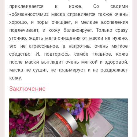
приклеивается к коже. Со своими
«обязанностями» маска справляется также очень
хорошо, и поры очищает, и мелкие воспаления
подлечивает, и кожу балансирует. Только сразу
уточню, ждать мега-очищения от маски не нужно,
это не агрессивное, а напротив, очень мягкое
средство. И, повторюсь, самое главное, кожа
после маски выглядит очень мягкой и здоровой,
маска не сушит, не травмирует и не раздражает
кожу.
Заключение