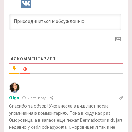
47
КОММЕНТАРИЕВ
Olga
7 лет назад
Спасибо за обзор! Уже внесла в виш лист после
упоминания в комментариях. Пока в ходу как раз
Оморовица, а в запасе еще лежат Dermadoctor и dr. jart
недавно у себя обнаружила. Оморовицей я так и не