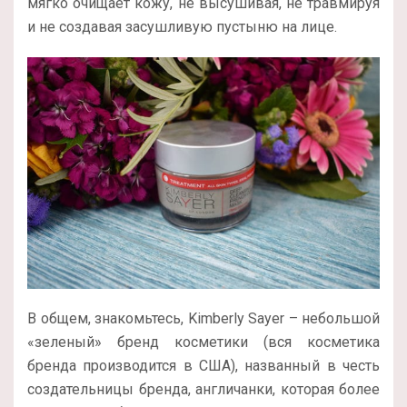
мягко очищает кожу, не высушивая, не травмируя
и не создавая засушливую пустыню на лице.
В общем, знакомьтесь, Kimberly Sayer – небольшой
«зеленый» бренд косметики (вся косметика
бренда производится в США), названный в честь
создательницы бренда, англичанки, которая более