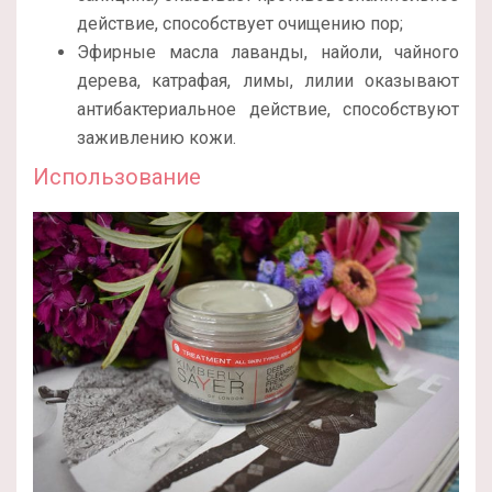
действие, способствует очищению пор;
Эфирные масла лаванды, найоли, чайного
дерева, катрафая, лимы, лилии оказывают
антибактериальное действие, способствуют
заживлению кожи.
Использование