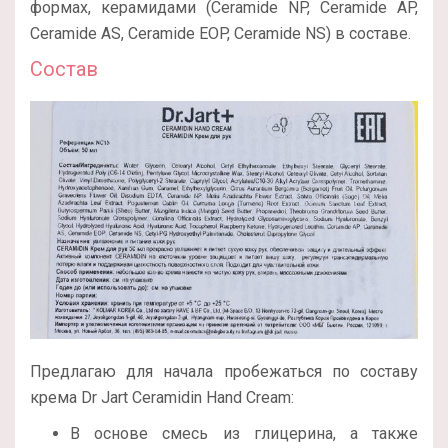
формах, керамидами (Ceramide NP, Ceramide AP,
Ceramide AS, Ceramide EOP, Ceramide NS) в составе.
Состав
Предлагаю для начала пробежаться по составу
крема Dr Jart Ceramidin Hand Cream:
В основе смесь из глицерина, а также