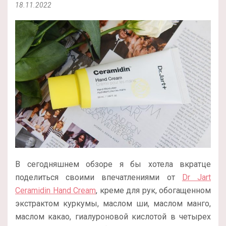
18.11.2022
В сегодняшнем обзоре я бы хотела вкратце
поделиться своими впечатлениями от
Dr Jart
Ceramidin Hand Cream
, креме для рук, обогащенном
экстрактом куркумы, маслом ши, маслом манго,
маслом какао, гиалуроновой кислотой в четырех