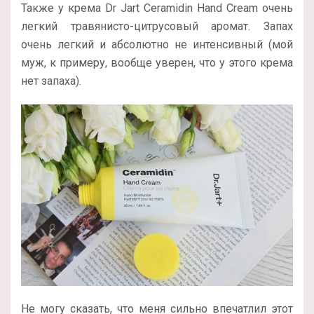
Также у крема Dr Jart Ceramidin Hand Cream очень
легкий травянисто-цитрусовый аромат. Запах
очень легкий и абсолютно не интенсивный (мой
муж, к примеру, вообще уверен, что у этого крема
нет запаха).
Не могу сказать, что меня сильно впечатлил этот