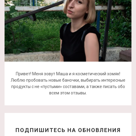
Привет! Меня зовут Маша и я косметический хомяк!
Люблю пробовать новые баночки, выбирать интересные
продукты с не «пустыми» составами, а также писать обо
всем этом отзывы.
ПОДПИШИТЕСЬ НА ОБНОВЛЕНИЯ