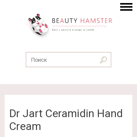
Dr Jart Ceramidin Hand
Cream