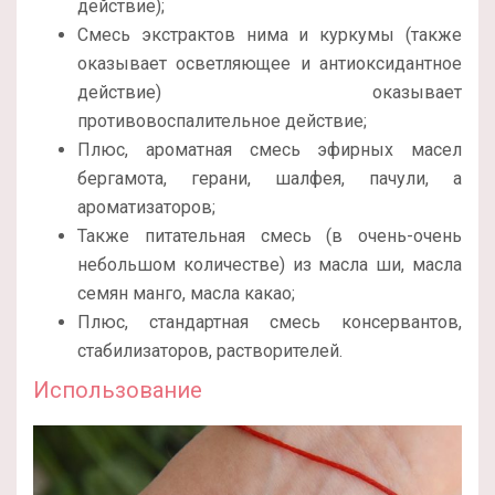
действие);
Смесь экстрактов нима и куркумы (также
оказывает осветляющее и антиоксидантное
действие) оказывает
противовоспалительное действие;
Плюс, ароматная смесь эфирных масел
бергамота, герани, шалфея, пачули, а
ароматизаторов;
Также питательная смесь (в очень-очень
небольшом количестве) из масла ши, масла
семян манго, масла какао;
Плюс, стандартная смесь консервантов,
стабилизаторов, растворителей.
Использование