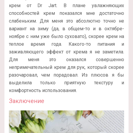
крем от Dr Jart. В плане увлажняющих
способностей крем показался мне достаточно
слабеньким. Для меня это абсолютно точно не
вариант на зиму (да, в общем-то и в октябре-
ноябре с ним уже было суховато), скорее крем на
теплое время года. Какого-то питания и
заживляющего эффект от крема я не заметила.
Для меня это оказался совершенно
непримечательный крем для рук, который скорее
разочаровал, чем порадовал. Из плюсов я бы
выделила только приятную текстуру и
комфортность использования.
Заключение