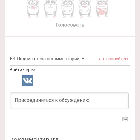
Голосовать
Подписаться на комментарии
авторизуйтесь
Войти через: