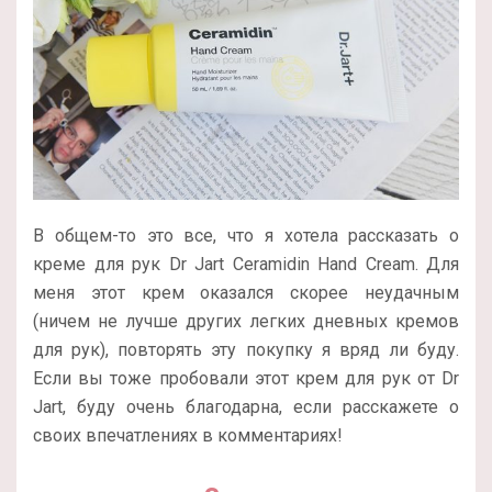
В общем-то это все, что я хотела рассказать о
креме для рук Dr Jart Ceramidin Hand Cream. Для
меня этот крем оказался скорее неудачным
(ничем не лучше других легких дневных кремов
для рук), повторять эту покупку я вряд ли буду.
Если вы тоже пробовали этот крем для рук от Dr
Jart, буду очень благодарна, если расскажете о
своих впечатлениях в комментариях!