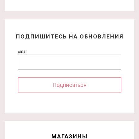
ПОДПИШИТЕСЬ НА ОБНОВЛЕНИЯ
Email
МАГАЗИНЫ