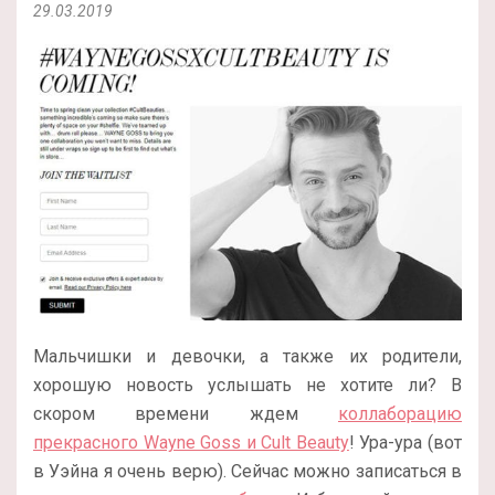
29.03.2019
Мальчишки и девочки, а также их родители,
хорошую новость услышать не хотите ли? В
скором времени ждем
коллаборацию
прекрасного Wayne Goss и Cult Beauty
! Ура-ура (вот
в Уэйна я очень верю). Сейчас можно записаться в