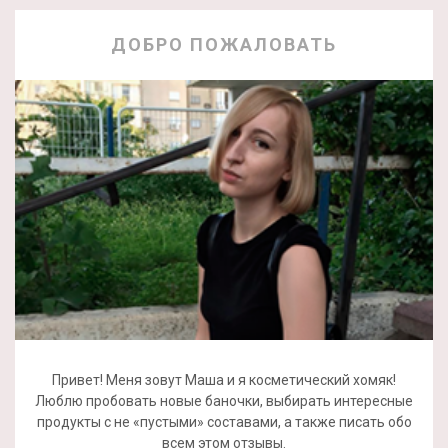
ДОБРО ПОЖАЛОВАТЬ
Привет! Меня зовут Маша и я косметический хомяк!
Люблю пробовать новые баночки, выбирать интересные
продукты с не «пустыми» составами, а также писать обо
всем этом отзывы.