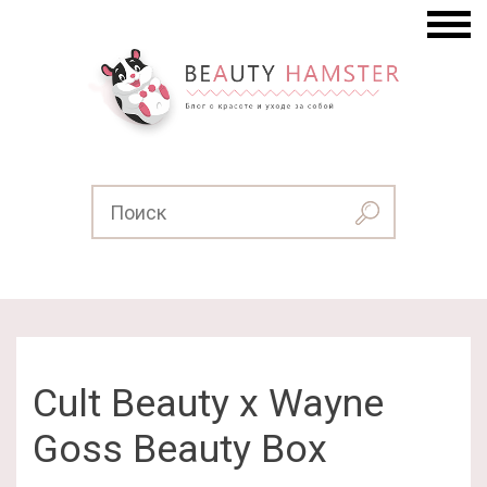
Cult Beauty x Wayne
Goss Beauty Box