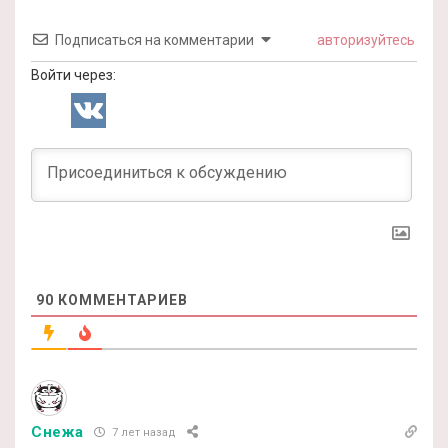
Подписаться на комментарии
авторизуйтесь
Войти через:
90
КОММЕНТАРИЕВ
Снежа
7 лет назад