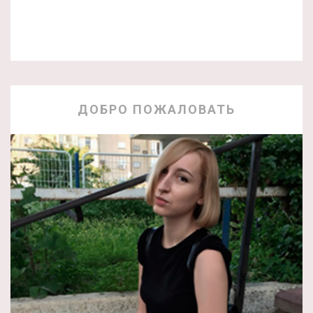
ДОБРО ПОЖАЛОВАТЬ