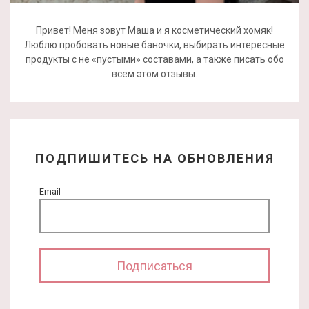
Привет! Меня зовут Маша и я косметический хомяк!
Люблю пробовать новые баночки, выбирать интересные
продукты с не «пустыми» составами, а также писать обо
всем этом отзывы.
ПОДПИШИТЕСЬ НА ОБНОВЛЕНИЯ
Email