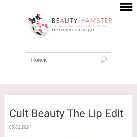
Cult Beauty The Lip Edit
05.02.2021