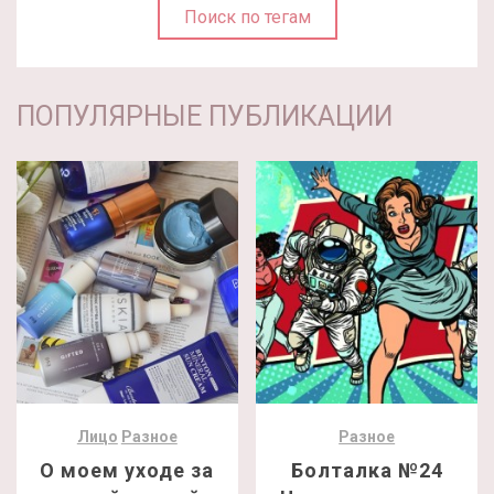
Поиск по тегам
ПОПУЛЯРНЫЕ ПУБЛИКАЦИИ
Лицо
Разное
Разное
О моем уходе за
Болталка №24