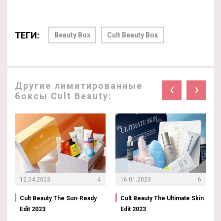
ТЕГИ:
Beauty Box
Cult Beauty Box
Другие лимитированные
‹
›
боксы Cult Beauty:
12.04.2023
4
16.01.2023
6
Cult Beauty The Sun-Ready
Cult Beauty The Ultimate Skin
Edit 2023
Edit 2023