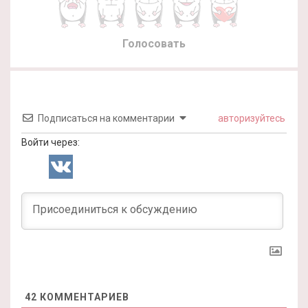
Голосовать
Подписаться на комментарии
авторизуйтесь
Войти через:
42
КОММЕНТАРИЕВ